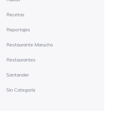
Recetas
Reportajes
Restaurante Marucho
Restaurantes
Santander
Sin Categoría