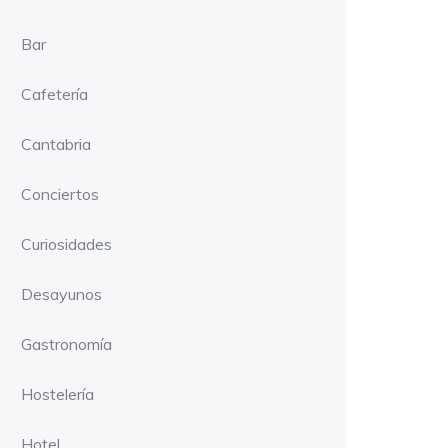
Bar
Cafetería
Cantabria
Conciertos
Curiosidades
Desayunos
Gastronomía
Hostelería
Hotel