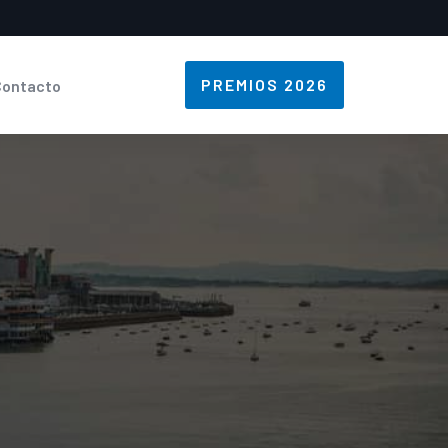
PREMIOS 2026
Contacto