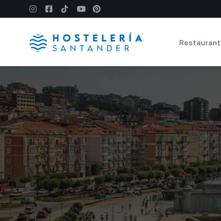
Restaurant