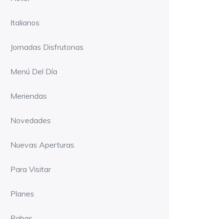
Italianos
Jornadas Disfrutonas
Menú Del Día
Meriendas
Novedades
Nuevas Aperturas
Para Visitar
Planes
Rabas