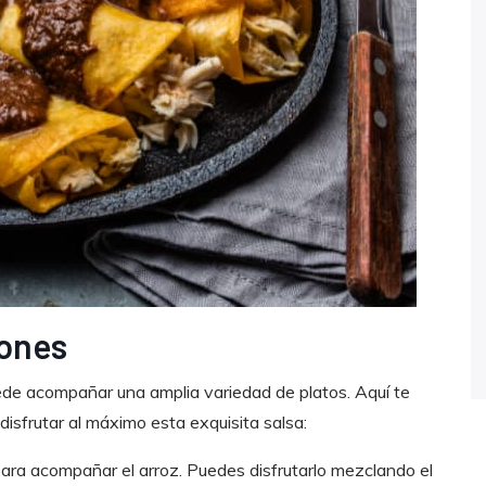
ones
uede acompañar una amplia variedad de platos. Aquí te
isfrutar al máximo esta exquisita salsa:
ara acompañar el arroz. Puedes disfrutarlo mezclando el