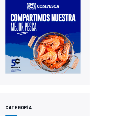
CATEGORÍA