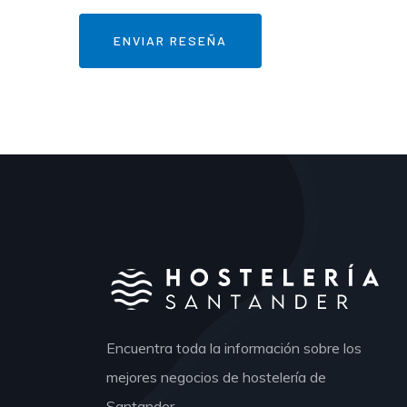
Encuentra toda la información sobre los
mejores negocios de hostelería de
Santander.