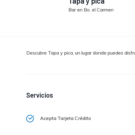
Tapa y pica
Bar en Bo. el Carmen
Descubre Tapa y pica, un lugar donde puedes disf
Servicios
Acepta Tarjeta Crédito