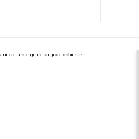
rutar en Camargo de un gran ambiente.