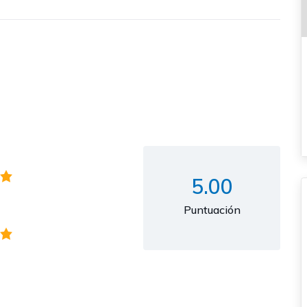
5.00
Puntuación