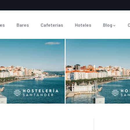
es
Bares
Cafeterías
Hoteles
Blog