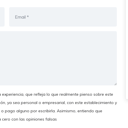
 experiencia, que refleja lo que realmente pienso sobre este
ión, ya sea personal o empresarial, con este establecimiento y
 o pago alguno por escribirla. Asimismo, entiendo que
a cero con las opiniones falsas