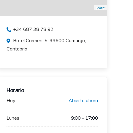
Leaflet
+34 687 38 78 92
Bo. el Carmen, 5, 39600 Camargo,
Cantabria
Horario
Hoy
Abierto ahora
Lunes
9:00 - 17:00