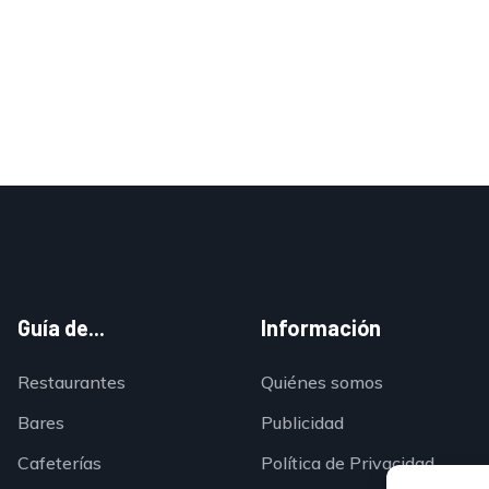
Guía de...
Información
Restaurantes
Quiénes somos
Bares
Publicidad
Cafeterías
Política de Privacidad