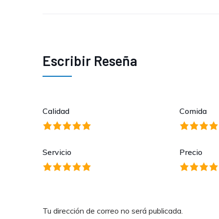
Escribir Reseña
Calidad
Comida
Servicio
Precio
Tu dirección de correo no será publicada.