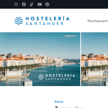
Restaurant
Bares