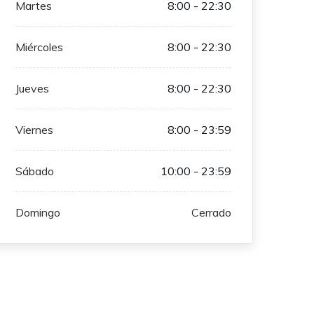
Martes
8:00 - 22:30
Miércoles
8:00 - 22:30
Jueves
8:00 - 22:30
Viernes
8:00 - 23:59
Sábado
10:00 - 23:59
Domingo
Cerrado