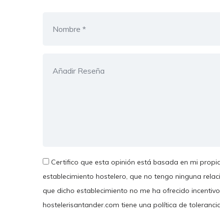
Certifico que esta opinión está basada en mi propia
establecimiento hostelero, que no tengo ninguna relac
que dicho establecimiento no me ha ofrecido incentivo
hostelerisantander.com tiene una política de toleranci