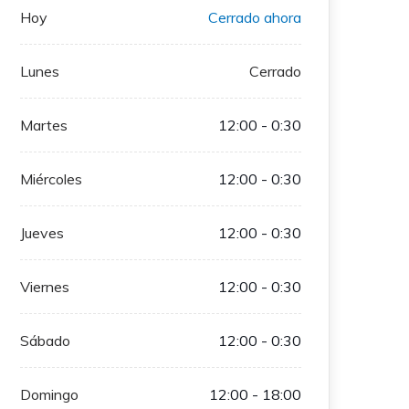
Hoy
Cerrado ahora
Lunes
Cerrado
Martes
12:00 - 0:30
Miércoles
12:00 - 0:30
Jueves
12:00 - 0:30
Viernes
12:00 - 0:30
Sábado
12:00 - 0:30
Domingo
12:00 - 18:00