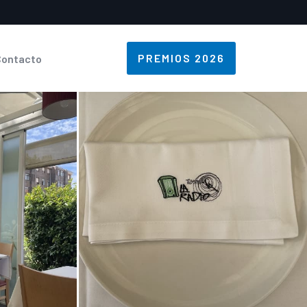
PREMIOS 2026
Contacto