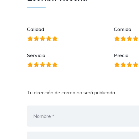
Calidad
Comida
Servicio
Precio
Tu dirección de correo no será publicada.