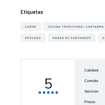
Etiquetas
CARNE
COCINA TRADICIONAL CÁNTABRA
PESCADO
RABAS DE SANTANDER
S
Calidad
5
Comida
Servicio
Precio