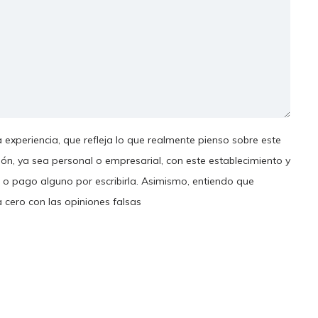
 experiencia, que refleja lo que realmente pienso sobre este
ión, ya sea personal o empresarial, con este establecimiento y
 o pago alguno por escribirla. Asimismo, entiendo que
a cero con las opiniones falsas