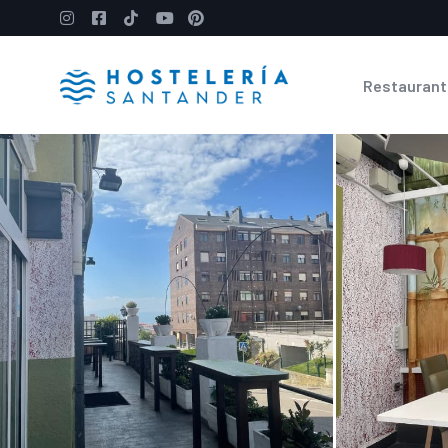
Restaurant