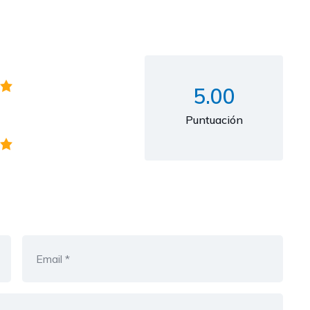
5.00
Puntuación