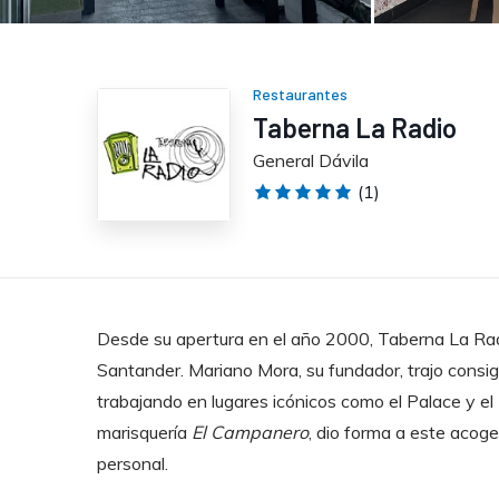
Restaurantes
Taberna La Radio
General Dávila
(1)
Desde su apertura en el año 2000, Taberna La Ra
Santander. Mariano Mora, su fundador, trajo consigo
trabajando en lugares icónicos como el Palace y el 
marisquería
El Campanero
, dio forma a este acoge
personal.