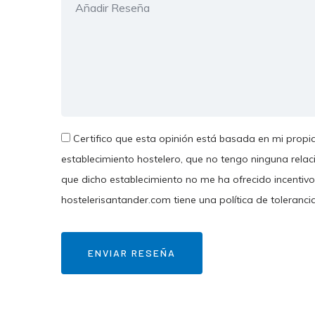
Certifico que esta opinión está basada en mi propia
establecimiento hostelero, que no tengo ninguna relac
que dicho establecimiento no me ha ofrecido incentivo
hostelerisantander.com tiene una política de toleranci