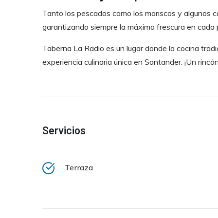
Tanto los pescados como los mariscos y algunos c
garantizando siempre la máxima frescura en cada p
Taberna La Radio es un lugar donde la cocina tradi
experiencia culinaria única en Santander. ¡Un rincó
Servicios
Terraza