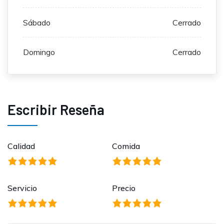
Sábado
Cerrado
Domingo
Cerrado
Escribir Reseña
Calidad
Comida
Servicio
Precio