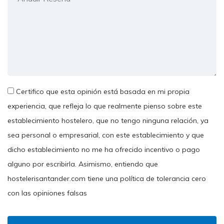
Certifico que esta opinión está basada en mi propia
experiencia, que refleja lo que realmente pienso sobre este
establecimiento hostelero, que no tengo ninguna relación, ya
sea personal o empresarial, con este establecimiento y que
dicho establecimiento no me ha ofrecido incentivo o pago
alguno por escribirla. Asimismo, entiendo que
hostelerisantander.com tiene una política de tolerancia cero
con las opiniones falsas