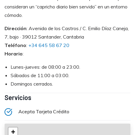
consideran un “capricho diario bien servido” en un entorno
cómodo.
Dirección
: Avenida de los Castros / C. Emilio Díaz Caneja,
7, bajo · 39012 Santander, Cantabria
Teléfono
:
+34 645 58 67 20
Horario
:
Lunes-jueves: de 08:00 a 23:00.
Sábados de 11:00 a 03:00.
Domingos cerrados.
Servicios
Acepta Tarjeta Crédito
+