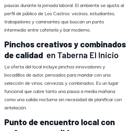
pausas durante la jornada laboral. El ambiente se ajusta al
perfil de público de Los Castros: vecinos, estudiantes,
trabajadores y caminantes que buscan un punto
intermedio entre cafetería y bar moderno.
Pinchos creativos y combinados
de calidad
en Taberna El Inicio
La oferta del local incluye pinchos innovadores y
bocadillos de autor, pensados para maridar con una
selección de vinos, cervezas y combinados. Es un lugar
funcional que cubre tanto una pausa a media mañana
como una salida nocturna sin necesidad de planificar con
antelación.
Punto de encuentro local con