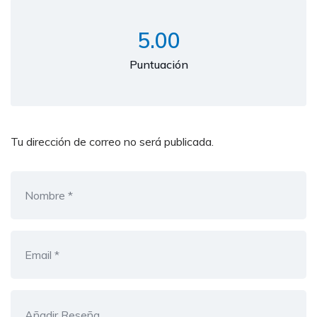
5.00
Puntuación
Tu dirección de correo no será publicada.