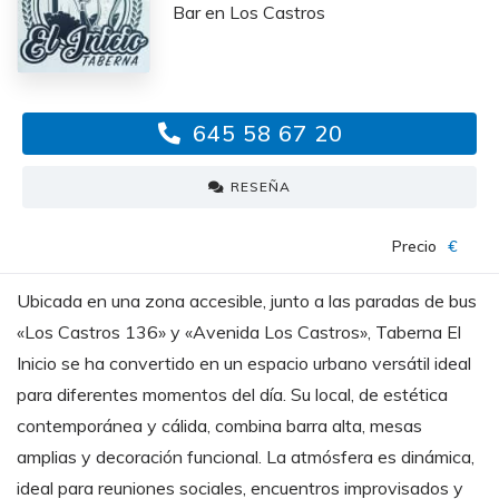
Bar en Los Castros
645 58 67 20
RESEÑA
Precio
€
Ubicada en una zona accesible, junto a las paradas de bus
«Los Castros 136» y «Avenida Los Castros», Taberna El
Inicio se ha convertido en un espacio urbano versátil ideal
para diferentes momentos del día. Su local, de estética
contemporánea y cálida, combina barra alta, mesas
amplias y decoración funcional. La atmósfera es dinámica,
ideal para reuniones sociales, encuentros improvisados y