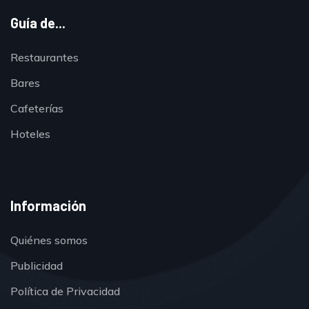
Guía de...
Restaurantes
Bares
Cafeterías
Hoteles
Información
Quiénes somos
Publicidad
Política de Privacidad