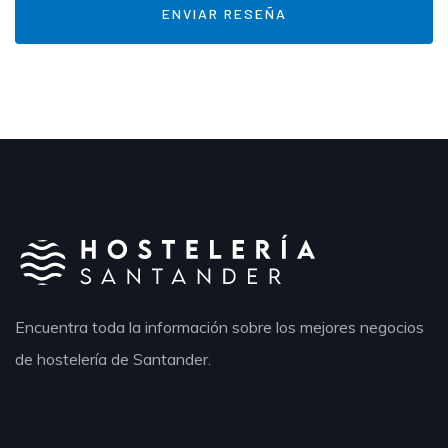
Encuentra toda la información sobre los mejores negocios
de hostelería de Santander.