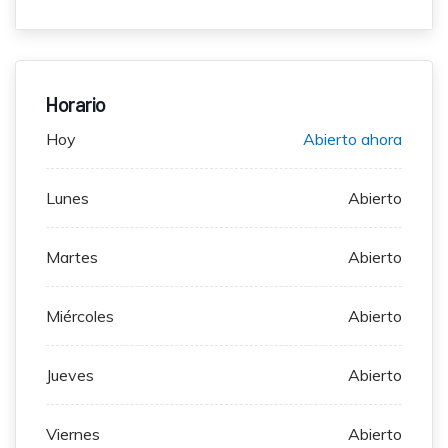
Horario
Hoy
Abierto ahora
Lunes
Abierto
Martes
Abierto
Miércoles
Abierto
Jueves
Abierto
Viernes
Abierto