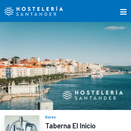
Bares
Taberna El Inicio