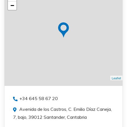
−
Leaflet
+34 645 58 67 20
Avenida de los Castros, C. Emilio Díaz Caneja,
7, bajo, 39012 Santander, Cantabria