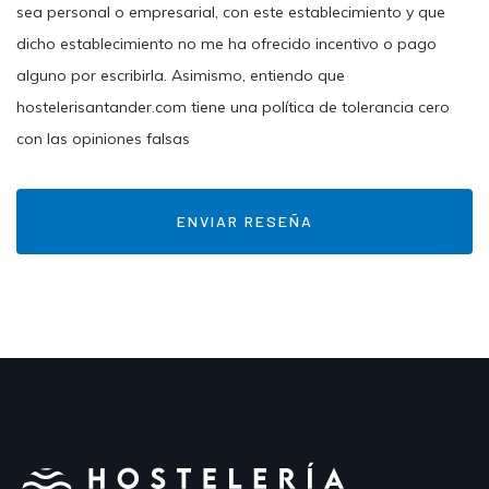
sea personal o empresarial, con este establecimiento y que
dicho establecimiento no me ha ofrecido incentivo o pago
alguno por escribirla. Asimismo, entiendo que
hostelerisantander.com tiene una política de tolerancia cero
con las opiniones falsas