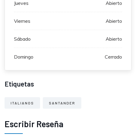
Jueves
Abierto
Viernes
Abierto
Sábado
Abierto
Domingo
Cerrado
Etiquetas
ITALIANOS
SANTANDER
Escribir Reseña