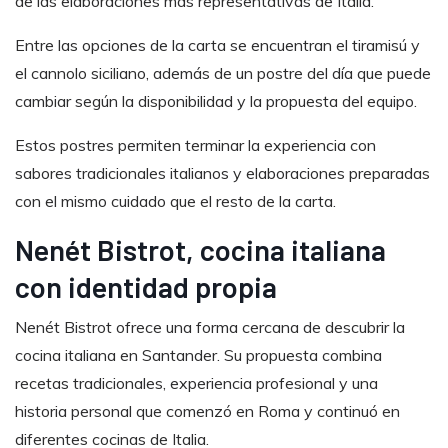
de las elaboraciones más representativas de Italia.
Entre las opciones de la carta se encuentran el tiramisú y
el cannolo siciliano, además de un postre del día que puede
cambiar según la disponibilidad y la propuesta del equipo.
Estos postres permiten terminar la experiencia con
sabores tradicionales italianos y elaboraciones preparadas
con el mismo cuidado que el resto de la carta.
Nenét Bistrot, cocina italiana
con identidad propia
Nenét Bistrot ofrece una forma cercana de descubrir la
cocina italiana en Santander. Su propuesta combina
recetas tradicionales, experiencia profesional y una
historia personal que comenzó en Roma y continuó en
diferentes cocinas de Italia.