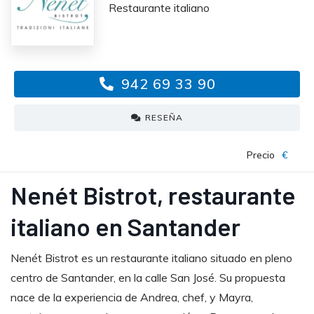
Restaurante italiano
942 69 33 90
RESEÑA
Precio
€
Nenét Bistrot, restaurante
italiano en Santander
Nenét Bistrot es un restaurante italiano situado en pleno
centro de Santander, en la calle San José. Su propuesta
nace de la experiencia de Andrea, chef, y Mayra,