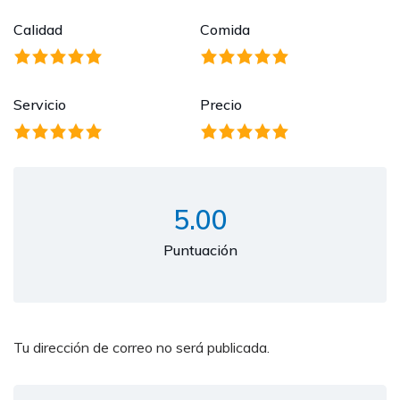
Calidad
Comida
Servicio
Precio
5.00
Puntuación
Tu dirección de correo no será publicada.