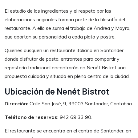
El estudio de los ingredientes y el respeto por las
elaboraciones originales forman parte de la filosofía del
restaurante. A ello se suma el trabajo de Andrea y Mayra,
que aportan su personalidad a cada plato y postre.
Quienes busquen un restaurante italiano en Santander
donde disfrutar de pasta, entrantes para compartir y
repostería tradicional encontrarán en Nenét Bistrot una
propuesta cuidada y situada en pleno centro de la ciudad.
Ubicación de Nenét Bistrot
Dirección:
Calle San José, 9, 39003 Santander, Cantabria.
Teléfono de reservas:
942 69 33 90.
El restaurante se encuentra en el centro de Santander, en