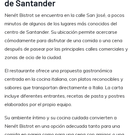
de Santander
Nenét Bistrot se encuentra en la calle San José, a pocos
minutos de algunos de los lugares más conocidos del
centro de Santander. Su ubicación permite acercarse
cómodamente para disfrutar de una comida o una cena
después de pasear por las principales calles comerciales y
zonas de ocio de la ciudad.
El restaurante ofrece una propuesta gastronómica
centrada en la cocina italiana, con platos reconocibles y
sabores que transportan directamente a Italia. La carta
incluye diferentes entrantes, recetas de pasta y postres
elaborados por el propio equipo.
Su ambiente íntimo y su cocina cuidada convierten a
Nenét Bistrot en una opción adecuada tanto para una
comida en pareja como para una cena con amigos o una