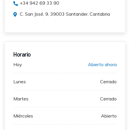
+34 942 69 33 90
C. San José, 9, 39003 Santander, Cantabria
Horario
Hoy
Abierto ahora
Lunes
Cerrado
Martes
Cerrado
Miércoles
Abierto