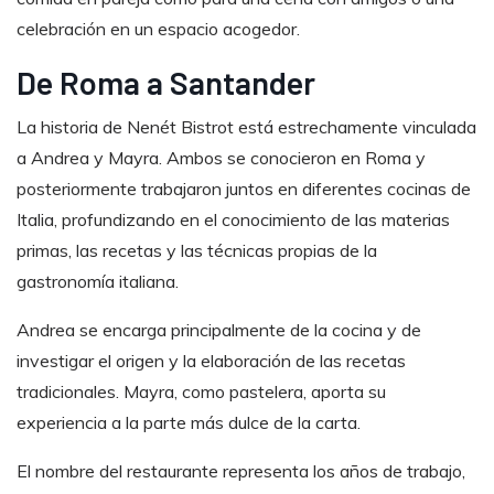
celebración en un espacio acogedor.
De Roma a Santander
La historia de Nenét Bistrot está estrechamente vinculada
a Andrea y Mayra. Ambos se conocieron en Roma y
posteriormente trabajaron juntos en diferentes cocinas de
Italia, profundizando en el conocimiento de las materias
primas, las recetas y las técnicas propias de la
gastronomía italiana.
Andrea se encarga principalmente de la cocina y de
investigar el origen y la elaboración de las recetas
tradicionales. Mayra, como pastelera, aporta su
experiencia a la parte más dulce de la carta.
El nombre del restaurante representa los años de trabajo,