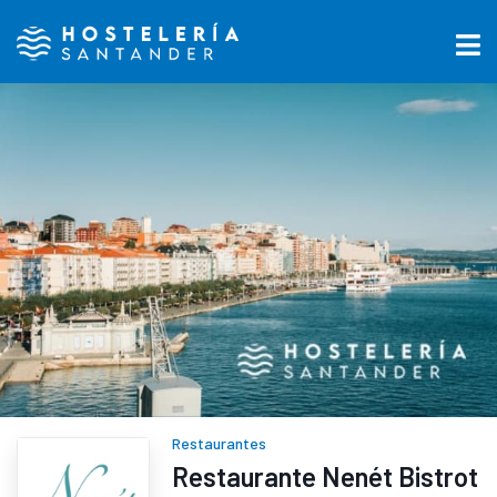
Restaurantes
Restaurante Nenét Bistrot