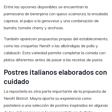
Entre las opciones disponibles se encuentran la
parmesana de berenjena con queso scamorza, la ensalada
caprese, el pulpo a la genovese y una combinación de
burrata, tomate cherry y anchoas.
También aparecen propuestas propias del establecimiento,
como las croquetas Nenét o las albóndigas de pollo y
calabacín. Esta variedad permite completar la comida con
platos diferentes antes de pasar a las recetas de pasta.
Postres italianos elaborados con
cuidado
La repostería es otra parte importante de la propuesta de
Nenét Bistrot. Mayra aporta su experiencia como
pastelera a una selección de postres inspirados en algunas