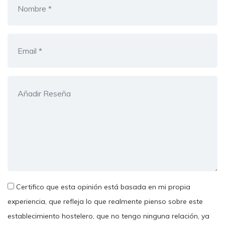
Certifico que esta opinión está basada en mi propia
experiencia, que refleja lo que realmente pienso sobre este
establecimiento hostelero, que no tengo ninguna relación, ya