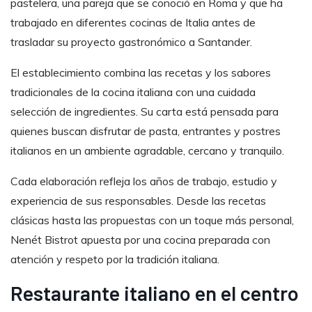
pastelera, una pareja que se conoció en Roma y que ha
trabajado en diferentes cocinas de Italia antes de
trasladar su proyecto gastronómico a Santander.
El establecimiento combina las recetas y los sabores
tradicionales de la cocina italiana con una cuidada
selección de ingredientes. Su carta está pensada para
quienes buscan disfrutar de pasta, entrantes y postres
italianos en un ambiente agradable, cercano y tranquilo.
Cada elaboración refleja los años de trabajo, estudio y
experiencia de sus responsables. Desde las recetas
clásicas hasta las propuestas con un toque más personal,
Nenét Bistrot apuesta por una cocina preparada con
atención y respeto por la tradición italiana.
Restaurante italiano en el centro