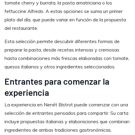
tomate cherry y burrata, la pasta amatriciana o los
fettuccine Alfredo. A estas opciones se suma un primer
plato del día, que puede variar en función de la propuesta
del restaurante.
Esta selección permite descubrir diferentes formas de
preparar la pasta, desde recetas intensas y cremosas
hasta combinaciones más frescas elaboradas con tomate,
quesos italianos y otros ingredientes seleccionados.
Entrantes para comenzar la
experiencia
La experiencia en Nenét Bistrot puede comenzar con una
selección de entrantes pensados para compartir. Su carta
incluye propuestas italianas y elaboraciones que combinan
ingredientes de ambas tradiciones gastronómicas.