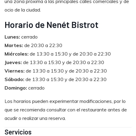
una zona próxima a las principales calles comerciales y de
ocio de la ciudad.
Horario de Nenét Bistrot
Lunes:
cerrado
Martes:
de 20:30 a 22:30
Miércoles:
de 13:30 a 15:30 y de 20:30 a 22:30
Jueves:
de 13:30 a 15:30 y de 20:30 a 22:30
Viernes:
de 13:30 a 15:30 y de 20:30 a 22:30
Sábado:
de 13:30 a 15:30 y de 20:30 a 22:30
Domingo:
cerrado
Los horarios pueden experimentar modificaciones, por lo
que se recomienda consultar con el restaurante antes de
acudir o realizar una reserva.
Servicios