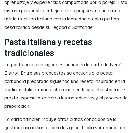
aprendizaje y experiencias compartidas por la pareja. Esta
historia personal se refleja en una propuesta que busca
unir la tradición italiana con la identidad propia que han
desarrollado desde su llegada a Santander.
Pasta italiana y recetas
tradicionales
La pasta ocupa un lugar destacado en la carta de Nenét
Bistrot. Entre sus propuestas se encuentra la pasta
carbonara preparada siguiendo una receta inspirada en la
tradición italiana, una elaboración en la que el restaurante
presta especial atención a los ingredientes y al proceso de
preparación.
La carta también incluye otros platos conocidos de la
gastronomía italiana, como los gnocchi alla sorrentina con