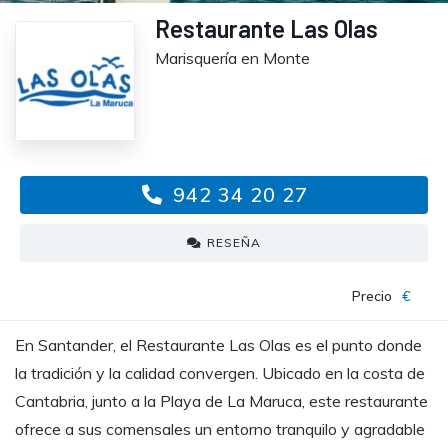
Restaurante Las Olas
Marisquería en Monte
942 34 20 27
RESEÑA
Precio
€
En Santander, el Restaurante Las Olas es el punto donde
la tradición y la calidad convergen. Ubicado en la costa de
Cantabria, junto a la Playa de La Maruca, este restaurante
ofrece a sus comensales un entorno tranquilo y agradable