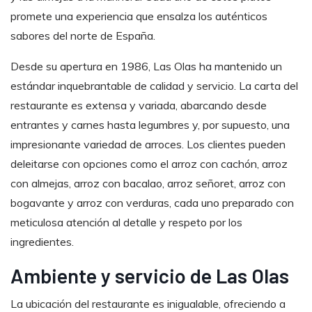
promete una experiencia que ensalza los auténticos
sabores del norte de España.
Desde su apertura en 1986, Las Olas ha mantenido un
estándar inquebrantable de calidad y servicio. La carta del
restaurante es extensa y variada, abarcando desde
entrantes y carnes hasta legumbres y, por supuesto, una
impresionante variedad de arroces. Los clientes pueden
deleitarse con opciones como el arroz con cachón, arroz
con almejas, arroz con bacalao, arroz señoret, arroz con
bogavante y arroz con verduras, cada uno preparado con
meticulosa atención al detalle y respeto por los
ingredientes.
Ambiente y servicio de Las Olas
La ubicación del restaurante es inigualable, ofreciendo a