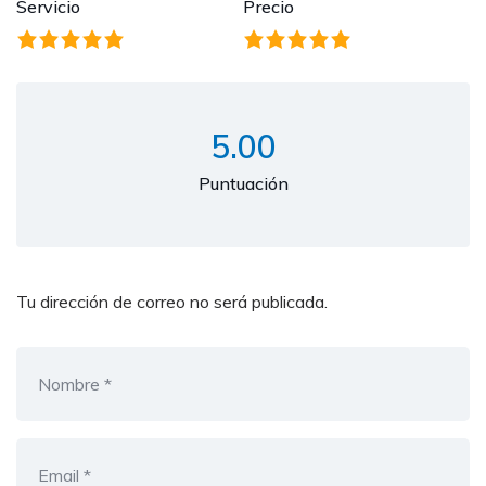
Servicio
Precio
5.00
Puntuación
Tu dirección de correo no será publicada.