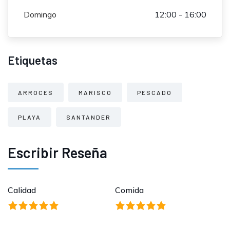
Domingo
12:00 - 16:00
Etiquetas
ARROCES
MARISCO
PESCADO
PLAYA
SANTANDER
Escribir Reseña
Calidad
Comida