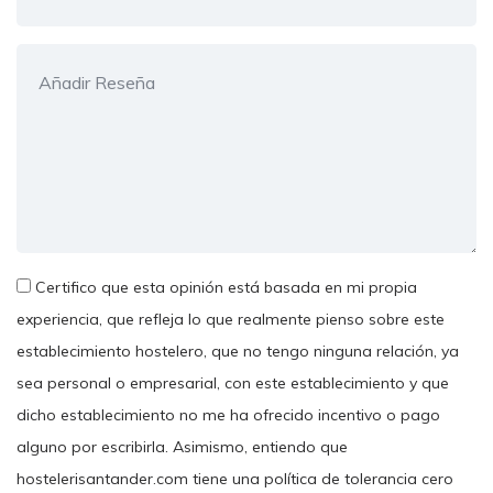
Certifico que esta opinión está basada en mi propia
experiencia, que refleja lo que realmente pienso sobre este
establecimiento hostelero, que no tengo ninguna relación, ya
sea personal o empresarial, con este establecimiento y que
dicho establecimiento no me ha ofrecido incentivo o pago
alguno por escribirla. Asimismo, entiendo que
hostelerisantander.com tiene una política de tolerancia cero