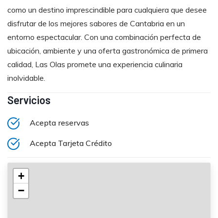
como un destino imprescindible para cualquiera que desee
disfrutar de los mejores sabores de Cantabria en un
entorno espectacular. Con una combinación perfecta de
ubicación, ambiente y una oferta gastronómica de primera
calidad, Las Olas promete una experiencia culinaria
inolvidable.
Servicios
Acepta reservas
Acepta Tarjeta Crédito
+
−