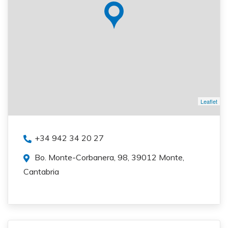
Leaflet
+34 942 34 20 27
Bo. Monte-Corbanera, 98, 39012 Monte,
Cantabria