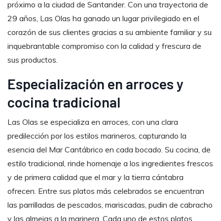
próximo a la ciudad de Santander. Con una trayectoria de
29 años, Las Olas ha ganado un lugar privilegiado en el
corazón de sus clientes gracias a su ambiente familiar y su
inquebrantable compromiso con la calidad y frescura de
sus productos.
Especialización en arroces y
cocina tradicional
Las Olas se especializa en arroces, con una clara
predilección por los estilos marineros, capturando la
esencia del Mar Cantábrico en cada bocado. Su cocina, de
estilo tradicional, rinde homenaje a los ingredientes frescos
y de primera calidad que el mar y la tierra cántabra
ofrecen. Entre sus platos más celebrados se encuentran
las parrilladas de pescados, mariscadas, pudin de cabracho
y las almejas a la marinera. Cada uno de estos platos