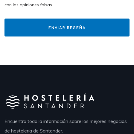
con las opiniones falsas
Encuentra toda la información sobre los mejores negocios
de hostelería de Santander.