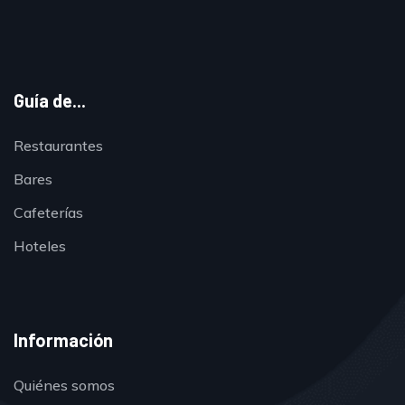
Guía de...
Restaurantes
Bares
Cafeterías
Hoteles
Información
Quiénes somos