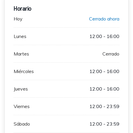
Horario
Hoy
Cerrado ahora
Lunes
12:00 - 16:00
Martes
Cerrado
Miércoles
12:00 - 16:00
Jueves
12:00 - 16:00
Viernes
12:00 - 23:59
Sábado
12:00 - 23:59