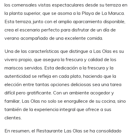
los comensales vistas espectaculares desde su terraza en
la planta superior, que se asoma a la Playa de La Maruca.
Esta terraza, junto con el amplio aparcamiento disponible,
crea el escenario perfecto para disfrutar de un día de
verano acompañado de una excelente comida.
Una de las características que distingue a Las Olas es su
vivero propio, que asegura la frescura y calidad de los
mariscos servidos. Esta dedicación a la frescura y la
autenticidad se refleja en cada plato, haciendo que la
elección entre tantas opciones deliciosas sea una tarea
difícil pero gratificante. Con un ambiente acogedor y
familiar, Las Olas no solo se enorgullece de su cocina, sino
también de la experiencia integral que ofrece a sus
clientes.
En resumen, el Restaurante Las Olas se ha consolidado