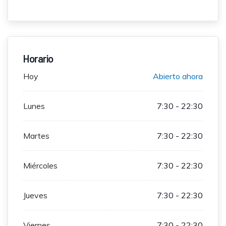
Horario
Hoy
Abierto ahora
Lunes
7:30 - 22:30
Martes
7:30 - 22:30
Miércoles
7:30 - 22:30
Jueves
7:30 - 22:30
Viernes
7:30 - 22:30