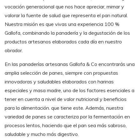
vocación generacional que nos hace apreciar, mimar y
valorar la fuente de salud que representa el pan natural.
Nuestra misión es que vivas una experiencia 100 %
Gallofa, combinando la panadería y la degustación de los
productos artesanos elaborados cada día en nuestro
obrador.
En las panaderías artesanas Gallofa & Co encontrarás una
amplia selección de panes, siempre con propuestas
innovadoras y saludables elaborados con harinas
especiales y masa madre, uno de los factores esenciales a
tener en cuenta a nivel de valor nutricional y beneficios
para la alimentación. que tiene este. Además, nuestra
variedad de panes se caracteriza por la fermentación en
procesos lentos, haciendo que el pan sea más sabroso,
saludable y mucho más digestivo.