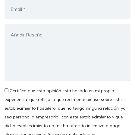
Certifico que esta opinión está basada en mi propia
experiencia, que refleja lo que realmente pienso sobre este
establecimiento hostelero, que no tengo ninguna relación, ya
sea personal o empresarial, con este establecimiento y que
dicho establecimiento no me ha ofrecido incentivo o pago
alguno por escribirla. Asimismo, entiendo que