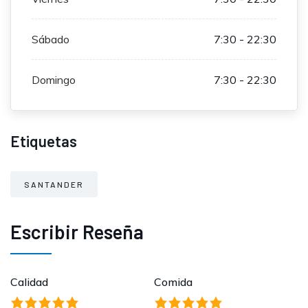
Sábado
7:30 - 22:30
Domingo
7:30 - 22:30
Etiquetas
SANTANDER
Escribir Reseña
Calidad
Comida