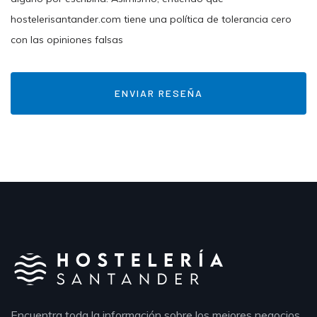
hostelerisantander.com tiene una política de tolerancia cero
con las opiniones falsas
Encuentra toda la información sobre los mejores negocios