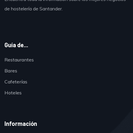
de hostelería de Santander.
Guía de...
Restaurantes
Bares
Cafeterías
Hoteles
Información