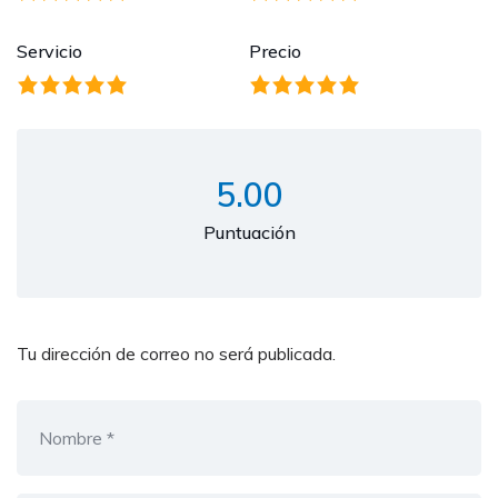
Servicio
Precio
5.00
Puntuación
Tu dirección de correo no será publicada.