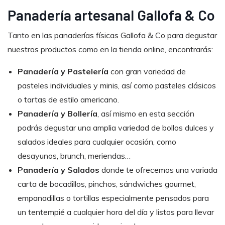
Panadería artesanal Gallofa & Co
Tanto en las panaderías físicas Gallofa & Co para degustar
nuestros productos como en la tienda online, encontrarás:
Panadería y Pastelería
con gran variedad de
pasteles individuales y minis, así como pasteles clásicos
o tartas de estilo americano.
Panadería y Bollería
, así mismo en esta sección
podrás degustar una amplia variedad de bollos dulces y
salados ideales para cualquier ocasión, como
desayunos, brunch, meriendas…
Panadería y Salados
donde te ofrecemos una variada
carta de bocadillos, pinchos, sándwiches gourmet,
empanadillas o tortillas especialmente pensados para
un tentempié a cualquier hora del día y listos para llevar