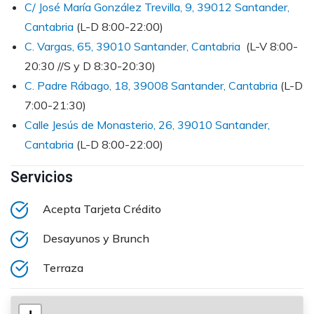
C/ José María González Trevilla, 9, 39012 Santander,
Cantabria
(L-D 8:00-22:00)
C. Vargas, 65, 39010 Santander, Cantabria
(L-V 8:00-
20:30 //S y D 8:30-20:30)
C. Padre Rábago, 18, 39008 Santander, Cantabria
(L-D
7:00-21:30)
Calle Jesús de Monasterio, 26, 39010 Santander,
Cantabria
(L-D 8:00-22:00)
Servicios
Acepta Tarjeta Crédito
Desayunos y Brunch
Terraza