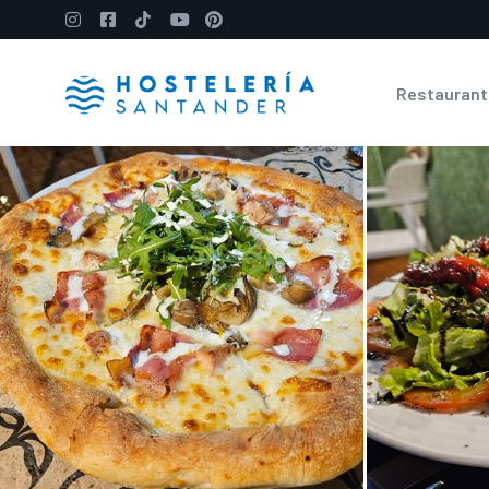
Restaurant