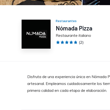
Restaurantes
Nómada Pizza
Restaurante italiano
(2)
Disfruta de una experiencia única en Nómada 
artesanal. Empleamos cuidadosamente los tie
primera calidad en cada etapa de elaboración.