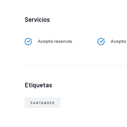
Servicios
Acepta reservas
Acepta 
Etiquetas
SANTANDER