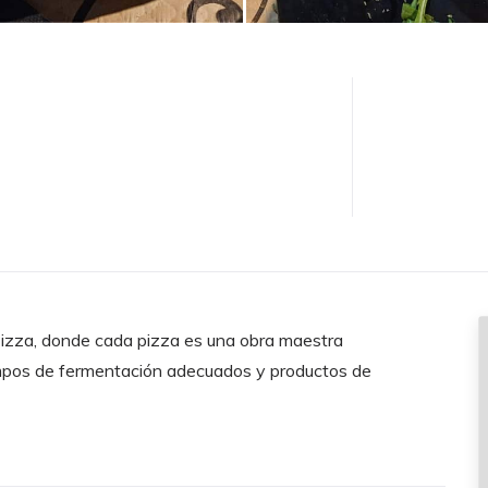
Pizza, donde cada pizza es una obra maestra
mpos de fermentación adecuados y productos de