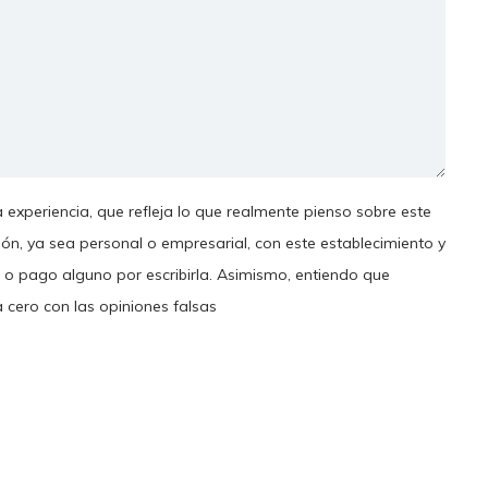
 experiencia, que refleja lo que realmente pienso sobre este
ión, ya sea personal o empresarial, con este establecimiento y
 o pago alguno por escribirla. Asimismo, entiendo que
a cero con las opiniones falsas