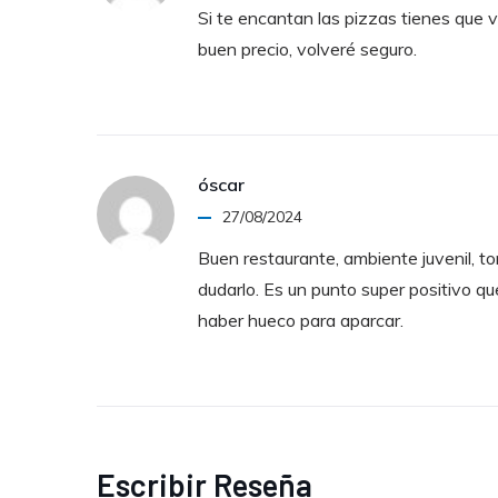
Si te encantan las pizzas tienes que 
buen precio, volveré seguro.
óscar
27/08/2024
Buen restaurante, ambiente juvenil, t
dudarlo. Es un punto super positivo qu
haber hueco para aparcar.
Escribir Reseña