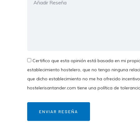
Certifico que esta opinión está basada en mi propia
establecimiento hostelero, que no tengo ninguna relac
que dicho establecimiento no me ha ofrecido incentivo
hostelerisantander.com tiene una política de toleranci