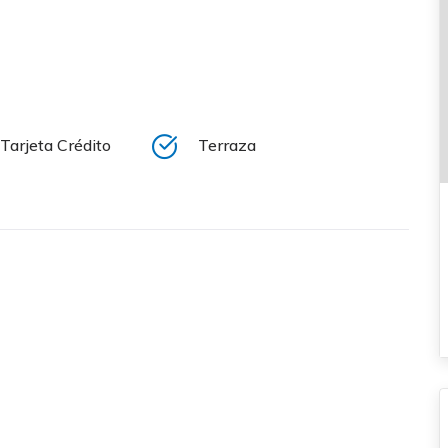
Tarjeta Crédito
Terraza