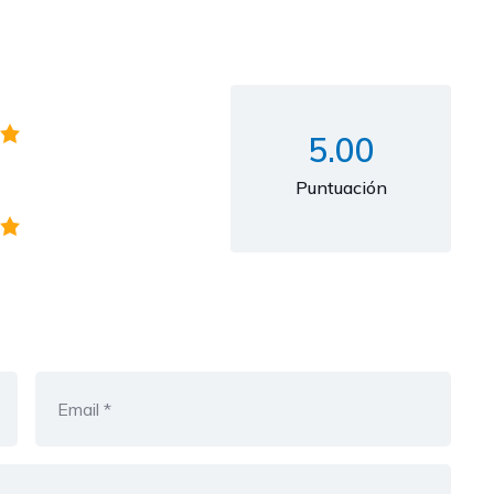
5.00
Puntuación