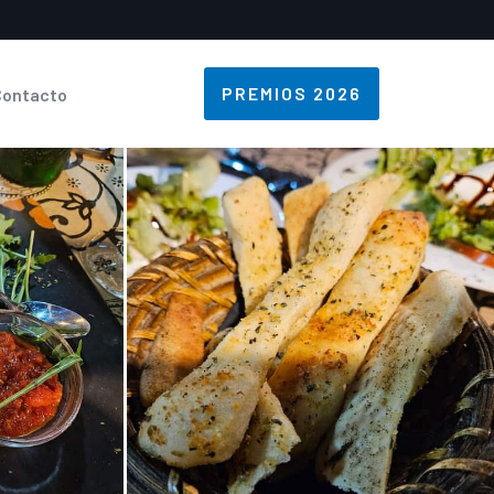
PREMIOS 2026
Contacto