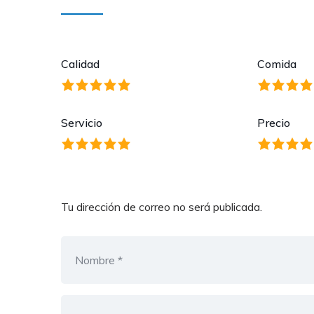
Calidad
Comida
Servicio
Precio
Tu dirección de correo no será publicada.