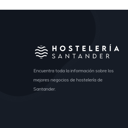
Encuentra toda la información sobre los
mejores negocios de hostelería de
Santander.