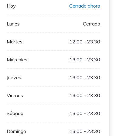
Hoy
Cerrado ahora
Lunes
Cerrado
Martes
12:00 - 23:30
Miércoles
13:00 - 23:30
Jueves
13:00 - 23:30
Viernes
13:00 - 23:30
Sábado
13:00 - 23:30
Domingo
13:00 - 23:30