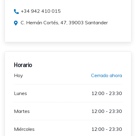
+34 942 410 015
C. Hernán Cortés, 47, 39003 Santander
Horario
Hoy
Cerrado ahora
Lunes
12:00 - 23:30
Martes
12:00 - 23:30
Miércoles
12:00 - 23:30