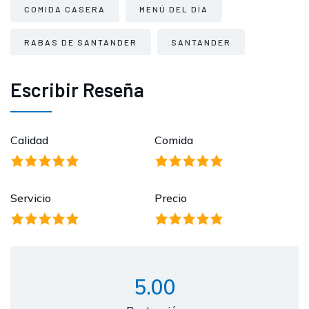
COMIDA CASERA
MENÚ DEL DÍA
RABAS DE SANTANDER
SANTANDER
Escribir Reseña
Calidad
Comida
Servicio
Precio
5.00