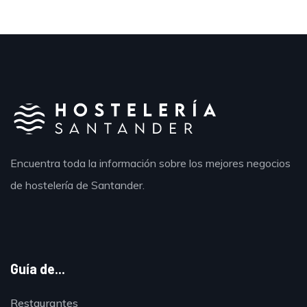
Encuentra toda la información sobre los mejores negocios
de hostelería de Santander.
Guía de...
Restaurantes