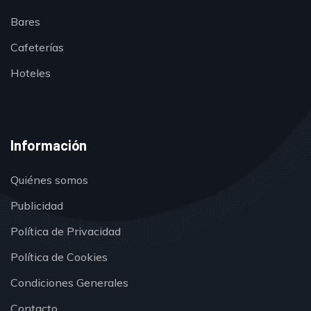
Bares
Cafeterías
Hoteles
Información
Quiénes somos
Publicidad
Política de Privacidad
Política de Cookies
Condiciones Generales
Contacto