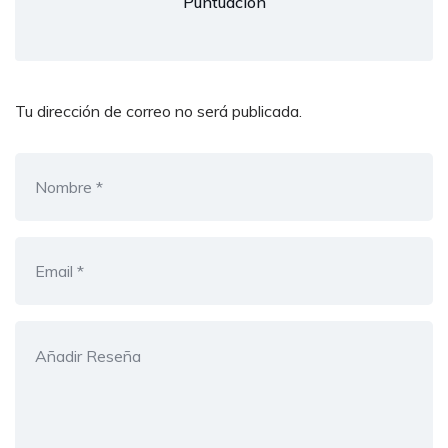
Puntuación
Tu dirección de correo no será publicada.