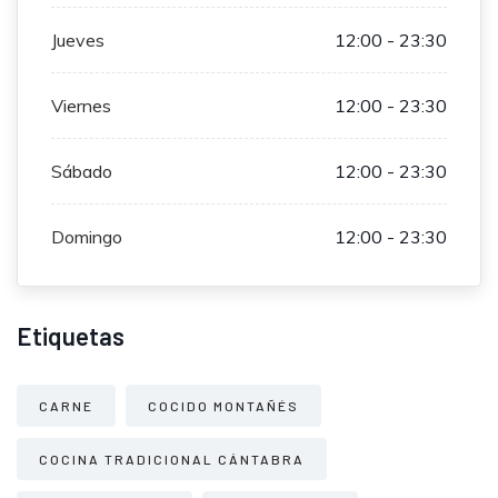
Jueves
12:00 - 23:30
Viernes
12:00 - 23:30
Sábado
12:00 - 23:30
Domingo
12:00 - 23:30
Etiquetas
CARNE
COCIDO MONTAÑÉS
COCINA TRADICIONAL CÁNTABRA