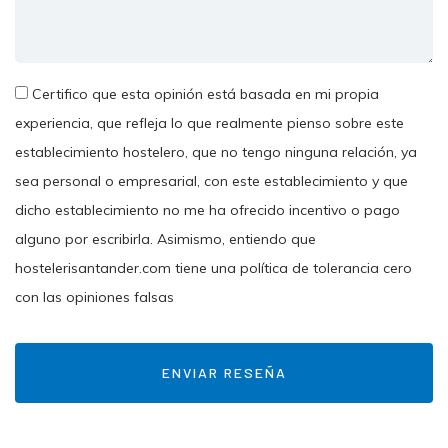
Certifico que esta opinión está basada en mi propia
experiencia, que refleja lo que realmente pienso sobre este
establecimiento hostelero, que no tengo ninguna relación, ya
sea personal o empresarial, con este establecimiento y que
dicho establecimiento no me ha ofrecido incentivo o pago
alguno por escribirla. Asimismo, entiendo que
hostelerisantander.com tiene una política de tolerancia cero
con las opiniones falsas