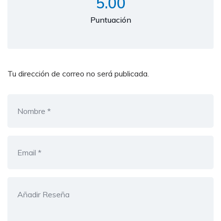
5.00
Puntuación
Tu dirección de correo no será publicada.