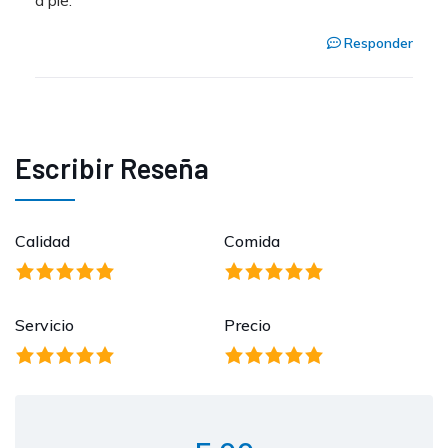
a pie.
Responder
Escribir Reseña
Calidad
Comida
Servicio
Precio