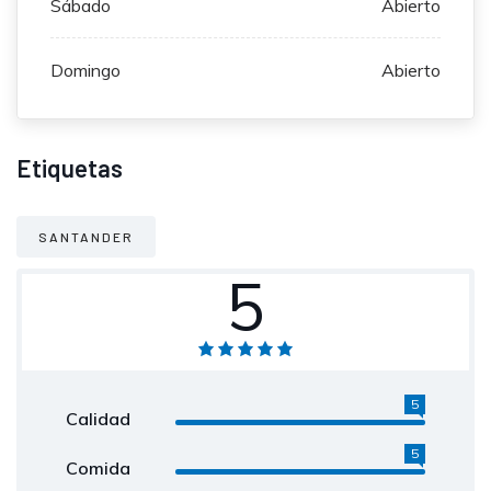
Sábado
Abierto
Domingo
Abierto
Etiquetas
SANTANDER
5
5
Calidad
5
Comida