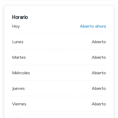
Horario
Hoy
Abierto ahora
Lunes
Abierto
Martes
Abierto
Miércoles
Abierto
Jueves
Abierto
Viernes
Abierto