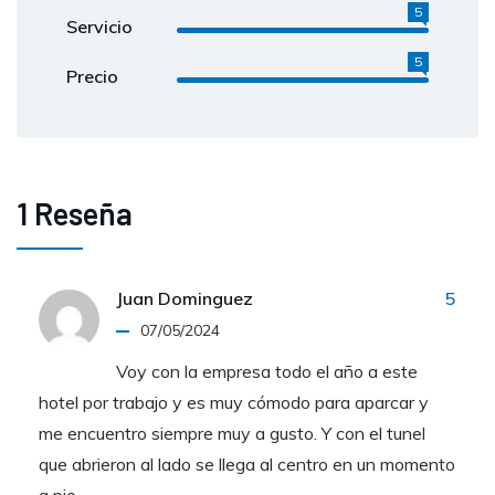
5
Servicio
5
Precio
1 Reseña
Juan Dominguez
5
07/05/2024
Voy con la empresa todo el año a este
hotel por trabajo y es muy cómodo para aparcar y
me encuentro siempre muy a gusto. Y con el tunel
que abrieron al lado se llega al centro en un momento