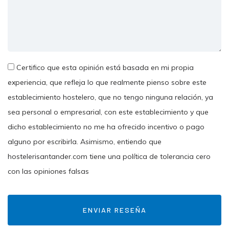
Certifico que esta opinión está basada en mi propia
experiencia, que refleja lo que realmente pienso sobre este
establecimiento hostelero, que no tengo ninguna relación, ya
sea personal o empresarial, con este establecimiento y que
dicho establecimiento no me ha ofrecido incentivo o pago
alguno por escribirla. Asimismo, entiendo que
hostelerisantander.com tiene una política de tolerancia cero
con las opiniones falsas