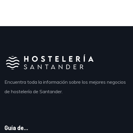
Encuentra toda la información sobre los mejores negocios
de hostelería de Santander.
Guía de...