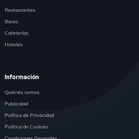
Restaurantes
Bares
Cafeterías
Hoteles
Información
Quiénes somos
Publicidad
Política de Privacidad
Política de Cookies
Condiciones Generales