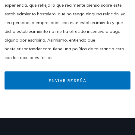
experiencia, que refleja lo que realmente pienso sobre este
establecimiento hostelero, que no tengo ninguna relación, ya
sea personal o empresarial, con este establecimiento y que
dicho establecimiento no me ha ofrecido incentivo o pago
alguno por escribirla. Asimismo, entiendo que
hostelerisantander.com tiene una política de tolerancia cero
con las opiniones falsas