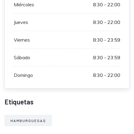
Miércoles
8:30 - 22:00
Jueves
8:30 - 22:00
Viernes
8:30 - 23:59
Sábado
8:30 - 23:59
Domingo
8:30 - 22:00
Etiquetas
HAMBURGUESAS