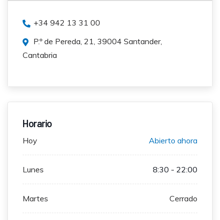
+34 942 13 31 00
P.º de Pereda, 21, 39004 Santander,
Cantabria
Horario
Hoy
Abierto ahora
Lunes
8:30 - 22:00
Martes
Cerrado