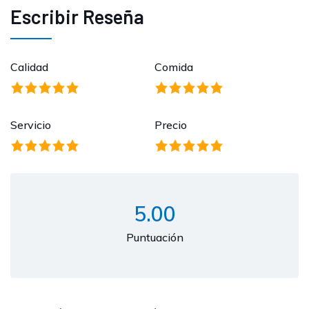
Escribir Reseña
Calidad
Comida
Servicio
Precio
5.00
Puntuación