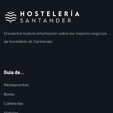
Encuentra toda la información sobre los mejores negocios
de hostelería de Santander.
Guía de...
Restaurantes
Bares
Cafeterías
Hoteles