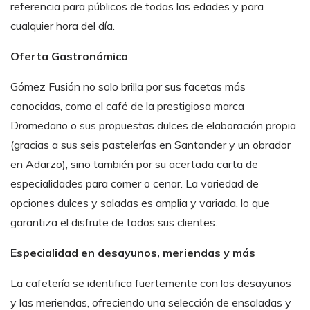
referencia para públicos de todas las edades y para
cualquier hora del día.
Oferta Gastronómica
Gómez Fusión no solo brilla por sus facetas más
conocidas, como el café de la prestigiosa marca
Dromedario o sus propuestas dulces de elaboración propia
(gracias a sus seis pastelerías en Santander y un obrador
en Adarzo), sino también por su acertada carta de
especialidades para comer o cenar. La variedad de
opciones dulces y saladas es amplia y variada, lo que
garantiza el disfrute de todos sus clientes.
Especialidad en desayunos, meriendas y más
La cafetería se identifica fuertemente con los desayunos
y las meriendas, ofreciendo una selección de ensaladas y