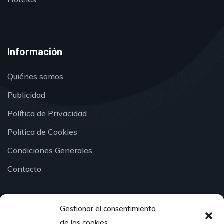
Información
Quiénes somos
Publicidad
Política de Privacidad
Política de Cookies
Condiciones Generales
Contacto
Gestionar el consentimiento
¿Hablamos?
de las cookies