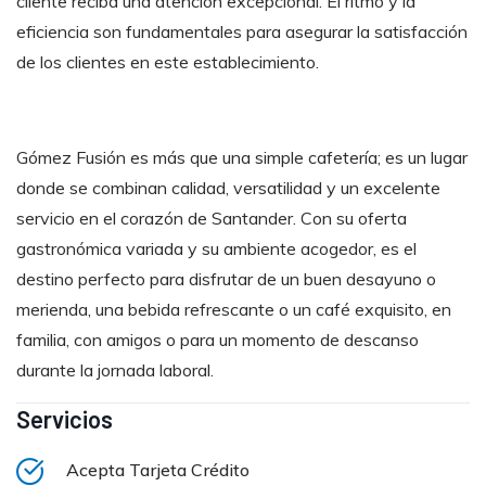
cliente reciba una atención excepcional. El ritmo y la
eficiencia son fundamentales para asegurar la satisfacción
de los clientes en este establecimiento.
Gómez Fusión es más que una simple cafetería; es un lugar
donde se combinan calidad, versatilidad y un excelente
servicio en el corazón de Santander. Con su oferta
gastronómica variada y su ambiente acogedor, es el
destino perfecto para disfrutar de un buen desayuno o
merienda, una bebida refrescante o un café exquisito, en
familia, con amigos o para un momento de descanso
durante la jornada laboral.
Servicios
Acepta Tarjeta Crédito