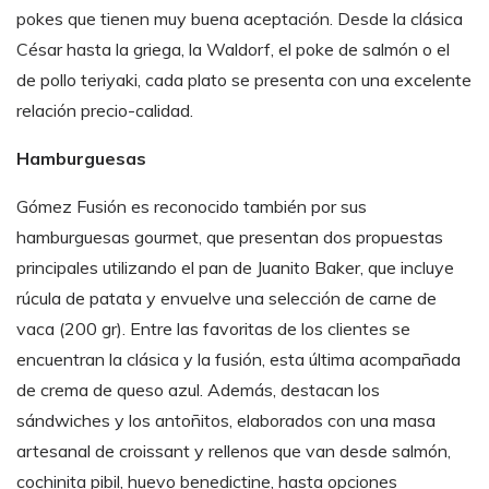
pokes que tienen muy buena aceptación. Desde la clásica
César hasta la griega, la Waldorf, el poke de salmón o el
de pollo teriyaki, cada plato se presenta con una excelente
relación precio-calidad.
Hamburguesas
Gómez Fusión es reconocido también por sus
hamburguesas gourmet, que presentan dos propuestas
principales utilizando el pan de Juanito Baker, que incluye
rúcula de patata y envuelve una selección de carne de
vaca (200 gr). Entre las favoritas de los clientes se
encuentran la clásica y la fusión, esta última acompañada
de crema de queso azul. Además, destacan los
sándwiches y los antoñitos, elaborados con una masa
artesanal de croissant y rellenos que van desde salmón,
cochinita pibil, huevo benedictine, hasta opciones