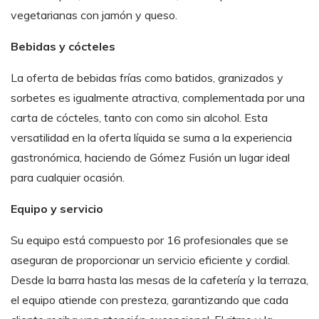
vegetarianas con jamón y queso.
Bebidas y cócteles
La oferta de bebidas frías como batidos, granizados y
sorbetes es igualmente atractiva, complementada por una
carta de cócteles, tanto con como sin alcohol. Esta
versatilidad en la oferta líquida se suma a la experiencia
gastronómica, haciendo de Gómez Fusión un lugar ideal
para cualquier ocasión.
Equipo y servicio
Su equipo está compuesto por 16 profesionales que se
aseguran de proporcionar un servicio eficiente y cordial.
Desde la barra hasta las mesas de la cafetería y la terraza,
el equipo atiende con presteza, garantizando que cada