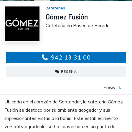
Cafeterías
Gómez Fusión
Cafetería en Paseo de Pereda
942 13 31 00
RESEÑA
Precio
€
Ubicada en el corazón de Santander, la cafetería Gómez
Fusión se destaca por su ambiente acogedor y sus
impresionantes vistas a la bahía. Este establecimiento,
versátil y agradable, se ha convertido en un punto de