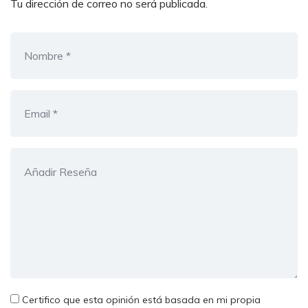
Tu dirección de correo no será publicada.
Certifico que esta opinión está basada en mi propia