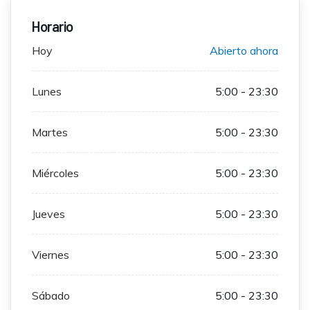
Horario
Hoy
Abierto ahora
Lunes
5:00 - 23:30
Martes
5:00 - 23:30
Miércoles
5:00 - 23:30
Jueves
5:00 - 23:30
Viernes
5:00 - 23:30
Sábado
5:00 - 23:30