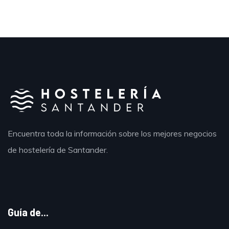
Encuentra toda la información sobre los mejores negocios
de hostelería de Santander.
Guía de...