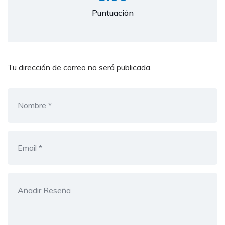
Puntuación
Tu dirección de correo no será publicada.