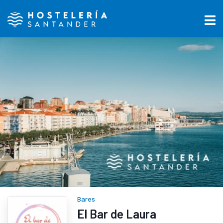
Bares
El Bar de Laura