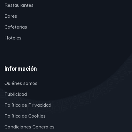
Restaurantes
Bares
Cafeterías
Hoteles
Información
Quiénes somos
Publicidad
Política de Privacidad
Política de Cookies
Condiciones Generales