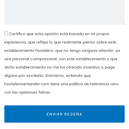
Certifico que esta opinión está basada en mi propia
experiencia, que refleja lo que realmente pienso sobre este
establecimiento hostelero, que no tengo ninguna relación, ya
sea personal o empresarial, con este establecimiento y que
dicho establecimiento no me ha ofrecido incentivo o pago
alguno por escribirla. Asimismo, entiendo que
hostelerisantander.com tiene una política de tolerancia cero
con las opiniones falsas