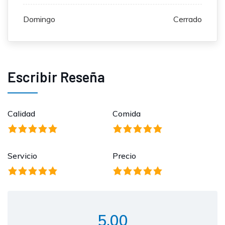
Domingo
Cerrado
Escribir Reseña
Calidad
Comida
Servicio
Precio
5.00