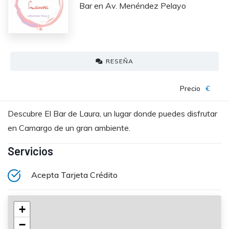
Bar en Av. Menéndez Pelayo
RESEÑA
Precio
€
Descubre El Bar de Laura, un lugar donde puedes disfrutar
en Camargo de un gran ambiente.
Servicios
Acepta Tarjeta Crédito
+
−