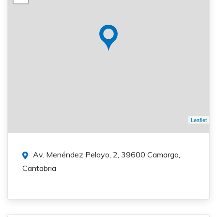
Leaflet
Av. Menéndez Pelayo, 2, 39600 Camargo,
Cantabria