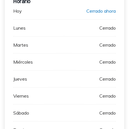
Horario
Hoy
Cerrado ahora
Lunes
Cerrado
Martes
Cerrado
Miércoles
Cerrado
Jueves
Cerrado
Viernes
Cerrado
Sábado
Cerrado