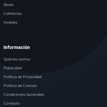
Bares
Cafeterías
Hoteles
Información
Quiénes somos
Publicidad
Política de Privacidad
Política de Cookies
Condiciones Generales
Contacto