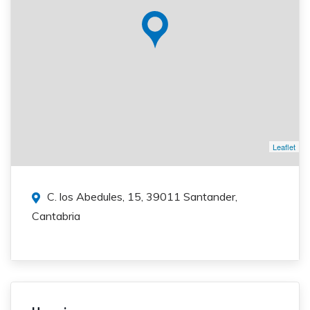
Leaflet
C. los Abedules, 15, 39011 Santander,
Cantabria