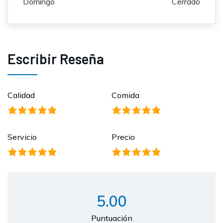
Domingo
Cerrado
Escribir Reseña
Calidad
Comida
Servicio
Precio
5.00
Puntuación