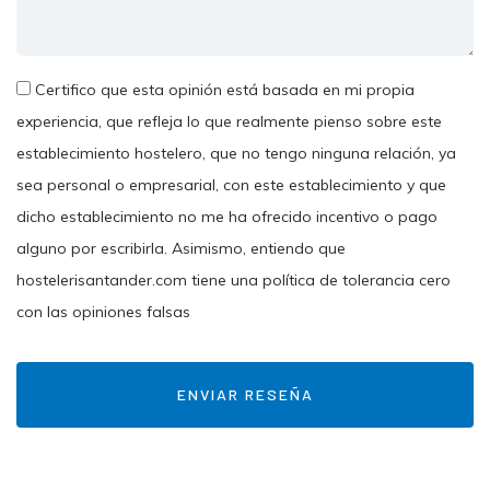
Certifico que esta opinión está basada en mi propia
experiencia, que refleja lo que realmente pienso sobre este
establecimiento hostelero, que no tengo ninguna relación, ya
sea personal o empresarial, con este establecimiento y que
dicho establecimiento no me ha ofrecido incentivo o pago
alguno por escribirla. Asimismo, entiendo que
hostelerisantander.com tiene una política de tolerancia cero
con las opiniones falsas