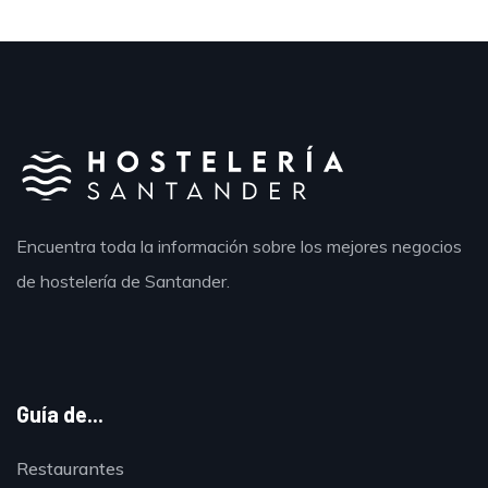
Encuentra toda la información sobre los mejores negocios
de hostelería de Santander.
Guía de...
Restaurantes