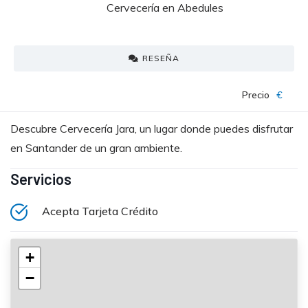
Cervecería en Abedules
RESEÑA
Precio
€
Descubre Cervecería Jara, un lugar donde puedes disfrutar
en Santander de un gran ambiente.
Servicios
Acepta Tarjeta Crédito
+
−