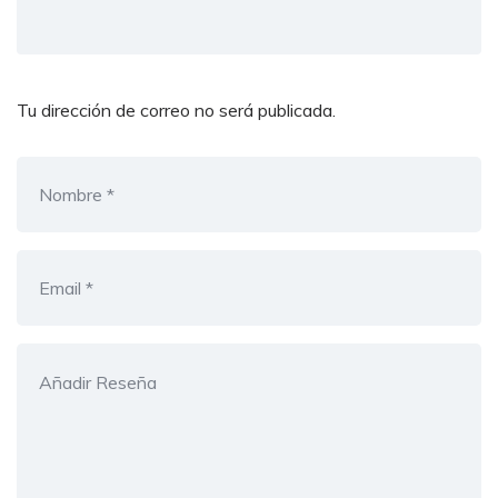
Tu dirección de correo no será publicada.