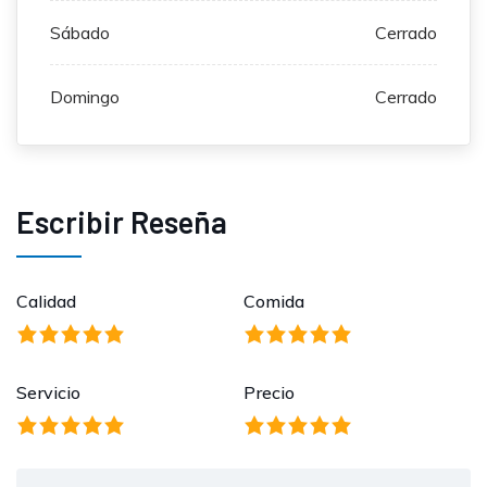
Sábado
Cerrado
Domingo
Cerrado
Escribir Reseña
Calidad
Comida
Servicio
Precio