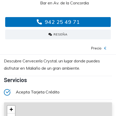
Bar en Av. de la Concordia
942 25 49 71
RESEÑA
Precio
€
Descubre Cervecería Crystal, un lugar donde puedes
disfrutar en Maliaño de un gran ambiente.
Servicios
Acepta Tarjeta Crédito
+