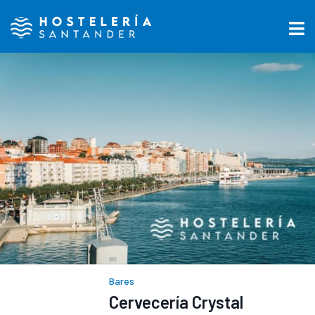
Bares
Cervecería Crystal