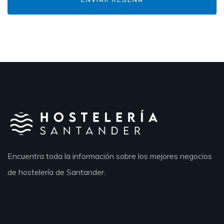
Encuentra toda la información sobre los mejores negocios
de hostelería de Santander.