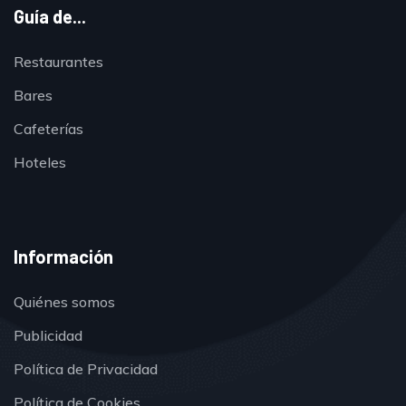
Guía de...
Restaurantes
Bares
Cafeterías
Hoteles
Información
Quiénes somos
Publicidad
Política de Privacidad
Política de Cookies