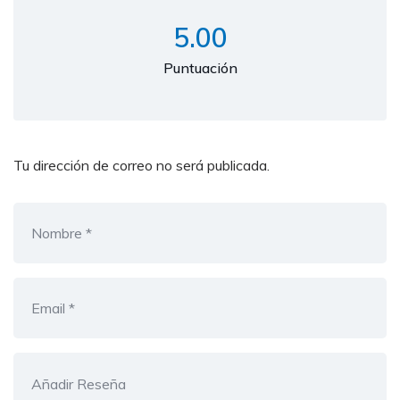
5.00
Puntuación
Tu dirección de correo no será publicada.