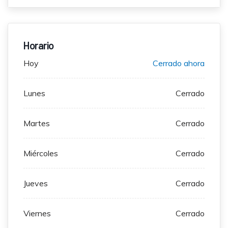
Horario
Hoy
Cerrado ahora
Lunes
Cerrado
Martes
Cerrado
Miércoles
Cerrado
Jueves
Cerrado
Viernes
Cerrado