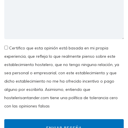
Certifico que esta opinión está basada en mi propia
experiencia, que refleja lo que realmente pienso sobre este
establecimiento hostelero, que no tengo ninguna relación, ya
sea personal o empresarial, con este establecimiento y que
dicho establecimiento no me ha ofrecido incentivo o pago
alguno por escribirla. Asimismo, entiendo que
hostelerisantander.com tiene una política de tolerancia cero
con las opiniones falsas