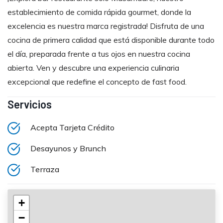
establecimiento de comida rápida gourmet, donde la
excelencia es nuestra marca registrada! Disfruta de una
cocina de primera calidad que está disponible durante todo
el día, preparada frente a tus ojos en nuestra cocina
abierta. Ven y descubre una experiencia culinaria
excepcional que redefine el concepto de fast food.
Servicios
Acepta Tarjeta Crédito
Desayunos y Brunch
Terraza
+
−