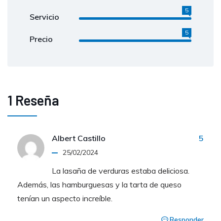
5
Servicio
5
Precio
1 Reseña
Albert Castillo
5
25/02/2024
La lasaña de verduras estaba deliciosa.
Además, las hamburguesas y la tarta de queso
tenían un aspecto increíble.
Responder