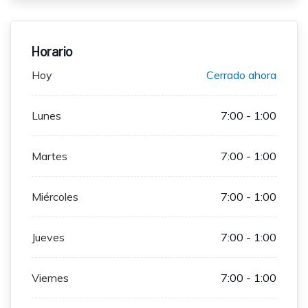
Horario
Hoy
Cerrado ahora
Lunes
7:00 - 1:00
Martes
7:00 - 1:00
Miércoles
7:00 - 1:00
Jueves
7:00 - 1:00
Viernes
7:00 - 1:00