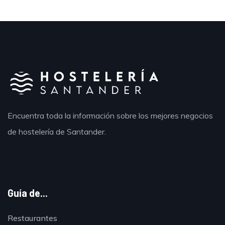
Encuentra toda la información sobre los mejores negocios
de hostelería de Santander.
Guía de...
Restaurantes