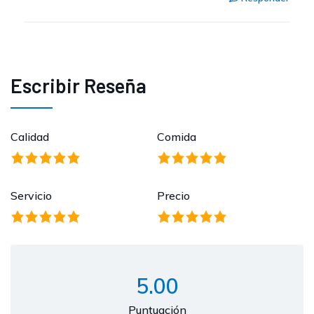
Escribir Reseña
Calidad
Comida
Servicio
Precio
5.00
Puntuación