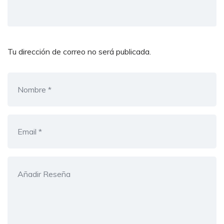
Tu dirección de correo no será publicada.