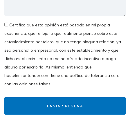
Certifico que esta opinión está basada en mi propia
experiencia, que refleja lo que realmente pienso sobre este
establecimiento hostelero, que no tengo ninguna relación, ya
sea personal o empresarial, con este establecimiento y que
dicho establecimiento no me ha ofrecido incentivo o pago
alguno por escribirla. Asimismo, entiendo que
hostelerisantander.com tiene una política de tolerancia cero
con las opiniones falsas