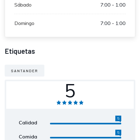
Sábado
7:00 - 1:00
Domingo
7:00 - 1:00
Etiquetas
SANTANDER
5
5
Calidad
5
Comida