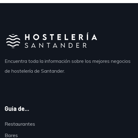
Encuentra toda la información sobre los mejores negocios
de hostelería de Santander.
Guía de...
Restaurantes
Bares