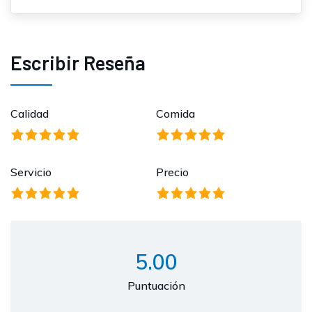
Escribir Reseña
Calidad
Comida
Servicio
Precio
5.00
Puntuación