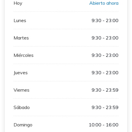
Hoy
Abierto ahora
Lunes
9:30 - 23:00
Martes
9:30 - 23:00
Miércoles
9:30 - 23:00
Jueves
9:30 - 23:00
Viernes
9:30 - 23:59
Sábado
9:30 - 23:59
Domingo
10:00 - 16:00