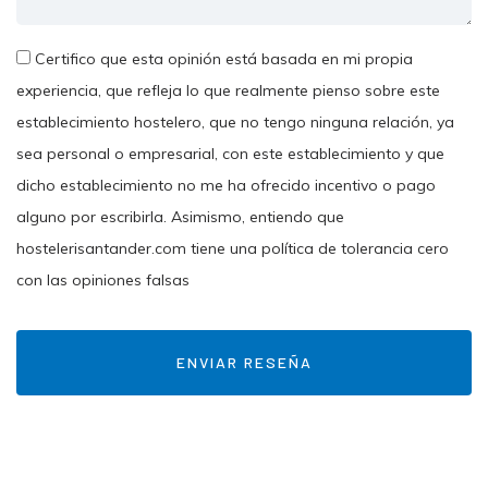
Certifico que esta opinión está basada en mi propia
experiencia, que refleja lo que realmente pienso sobre este
establecimiento hostelero, que no tengo ninguna relación, ya
sea personal o empresarial, con este establecimiento y que
dicho establecimiento no me ha ofrecido incentivo o pago
alguno por escribirla. Asimismo, entiendo que
hostelerisantander.com tiene una política de tolerancia cero
con las opiniones falsas