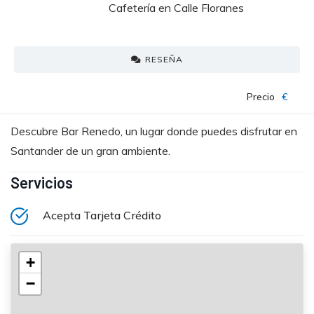
Cafetería en Calle Floranes
RESEÑA
Precio
€
Descubre Bar Renedo, un lugar donde puedes disfrutar en
Santander de un gran ambiente.
Servicios
Acepta Tarjeta Crédito
+
−