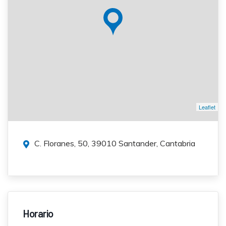
Leaflet
C. Floranes, 50, 39010 Santander, Cantabria
Horario