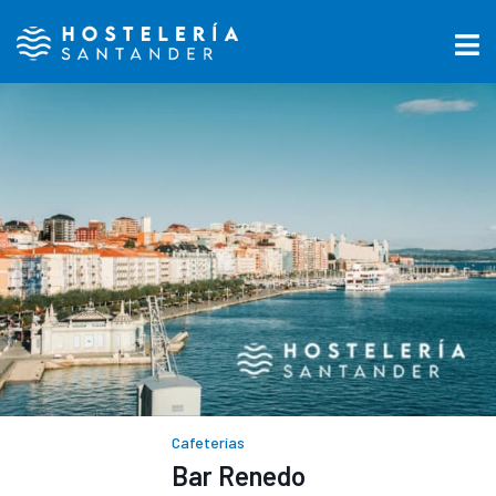
Cafeterías
Bar Renedo