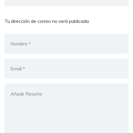
Tu dirección de correo no será publicada.