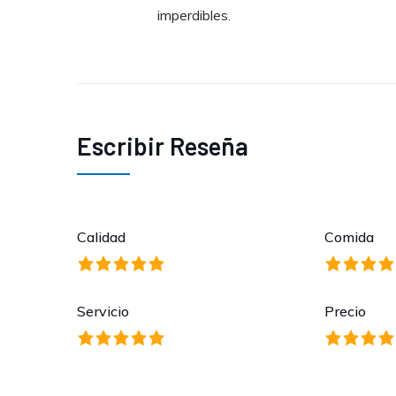
imperdibles.
Escribir Reseña
Calidad
Comida
Servicio
Precio