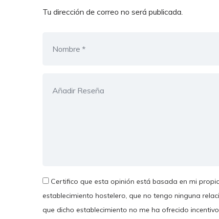
Tu dirección de correo no será publicada.
Certifico que esta opinión está basada en mi propia
establecimiento hostelero, que no tengo ninguna relac
que dicho establecimiento no me ha ofrecido incentivo