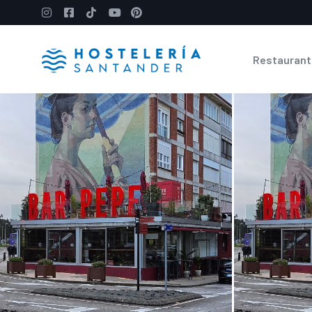
Restaurant