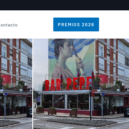
PREMIOS 2026
Contacto