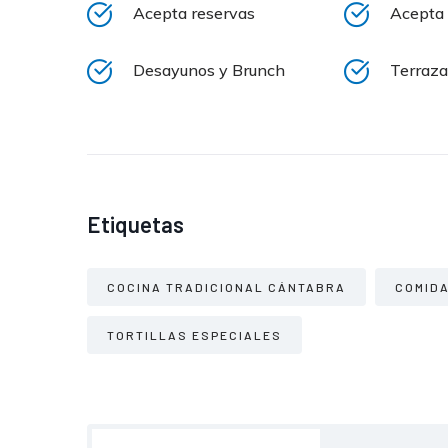
Acepta reservas
Acepta 
Desayunos y Brunch
Terraza
Etiquetas
COCINA TRADICIONAL CÁNTABRA
COMID
TORTILLAS ESPECIALES