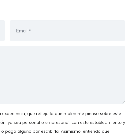
 experiencia, que refleja lo que realmente pienso sobre este
ión, ya sea personal o empresarial, con este establecimiento y
 o pago alguno por escribirla. Asimismo, entiendo que