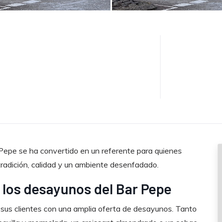
 Pepe se ha convertido en un referente para quienes
adición, calidad y un ambiente desenfadado.
 los desayunos del Bar Pepe
 sus clientes con una amplia oferta de desayunos. Tanto