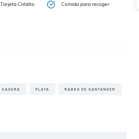
Tarjeta Crédito
Comida para recoger
A CASERA
PLAYA
RABAS DE SANTANDER