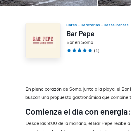
Bares
-
Cafeterías
-
Restaurantes
Bar Pepe
Bar en Somo
(1)
En pleno corazón de Somo, junto a la playa, el Bar
buscan una propuesta gastronómica que combine tr
Comienza el día con energía:
Desde las 9:00 de la mañana, el Bar Pepe recibe a