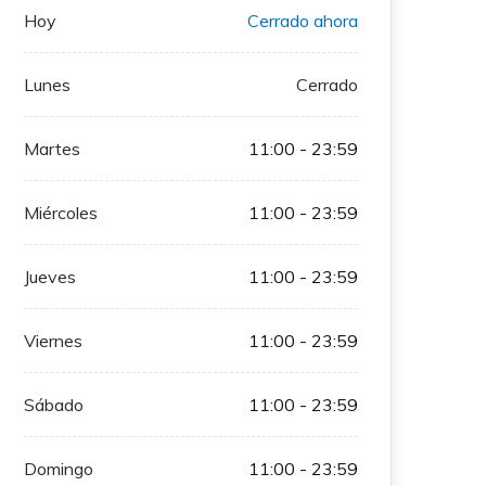
Hoy
Cerrado ahora
Lunes
Cerrado
Martes
11:00 - 23:59
Miércoles
11:00 - 23:59
Jueves
11:00 - 23:59
Viernes
11:00 - 23:59
Sábado
11:00 - 23:59
Domingo
11:00 - 23:59