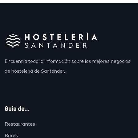
Encuentra toda la información sobre los mejores negocios
de hostelería de Santander.
Guía de...
Restaurantes
Bares