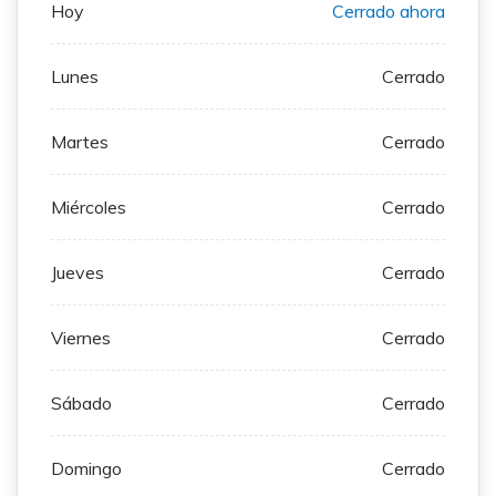
Hoy
Cerrado ahora
Lunes
Cerrado
Martes
Cerrado
Miércoles
Cerrado
Jueves
Cerrado
Viernes
Cerrado
Sábado
Cerrado
Domingo
Cerrado