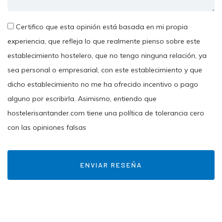
Certifico que esta opinión está basada en mi propia
experiencia, que refleja lo que realmente pienso sobre este
establecimiento hostelero, que no tengo ninguna relación, ya
sea personal o empresarial, con este establecimiento y que
dicho establecimiento no me ha ofrecido incentivo o pago
alguno por escribirla. Asimismo, entiendo que
hostelerisantander.com tiene una política de tolerancia cero
con las opiniones falsas