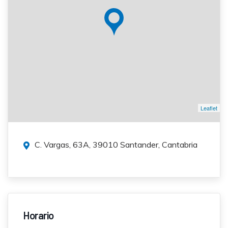
Leaflet
C. Vargas, 63A, 39010 Santander, Cantabria
Horario