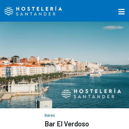
Bares
Bar El Verdoso