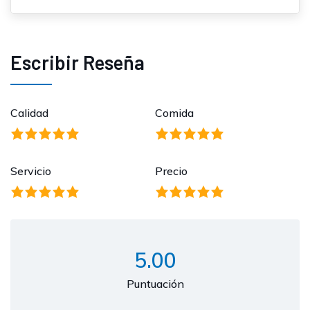
Escribir Reseña
Calidad
Comida
Servicio
Precio
5.00
Puntuación