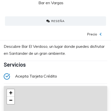
Bar en Vargas
RESEÑA
Precio
€
Descubre Bar El Verdoso, un lugar donde puedes disfrutar
en Santander de un gran ambiente.
Servicios
Acepta Tarjeta Crédito
+
−