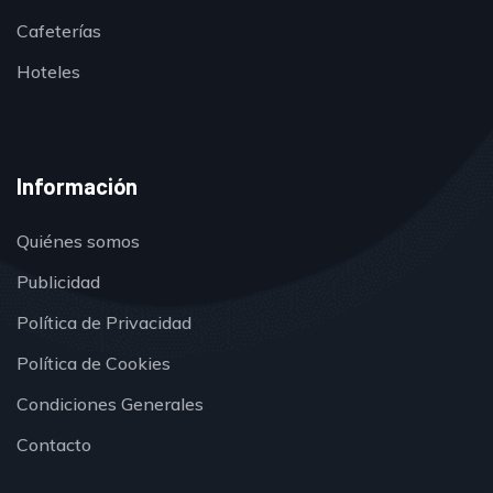
Cafeterías
Hoteles
Información
Quiénes somos
Publicidad
Política de Privacidad
Política de Cookies
Condiciones Generales
Contacto