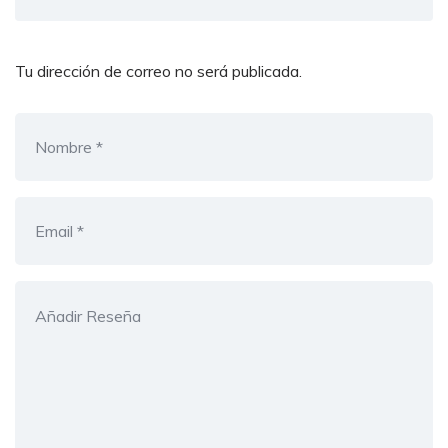
Tu dirección de correo no será publicada.