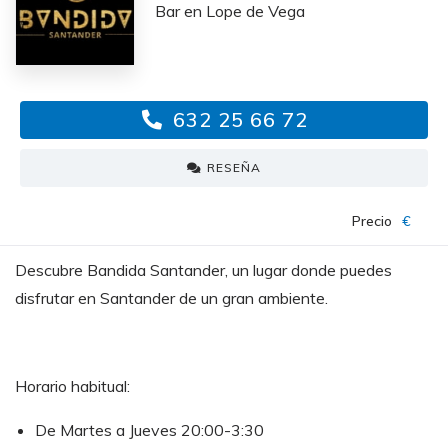
Bar en Lope de Vega
632 25 66 72
RESEÑA
Precio
€
Descubre Bandida Santander, un lugar donde puedes
disfrutar en Santander de un gran ambiente.
Horario habitual:
De Martes a Jueves 20:00-3:30