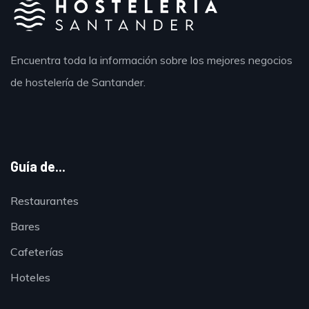
Encuentra toda la información sobre los mejores negocios
de hostelería de Santander.
Guía de...
Restaurantes
Bares
Cafeterías
Hoteles