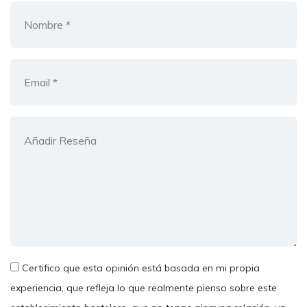
Certifico que esta opinión está basada en mi propia
experiencia, que refleja lo que realmente pienso sobre este