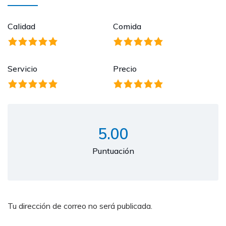
Calidad
Comida
Servicio
Precio
5.00
Puntuación
Tu dirección de correo no será publicada.