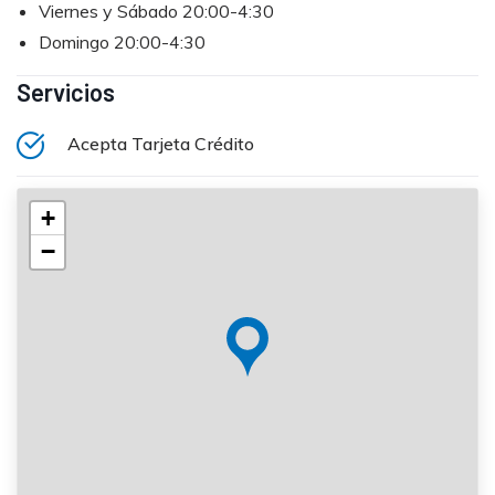
Viernes y Sábado 20:00-4:30
Domingo 20:00-4:30
Servicios
Acepta Tarjeta Crédito
+
−