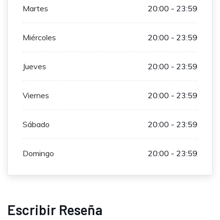
Martes
20:00 - 23:59
Miércoles
20:00 - 23:59
Jueves
20:00 - 23:59
Viernes
20:00 - 23:59
Sábado
20:00 - 23:59
Domingo
20:00 - 23:59
Escribir Reseña