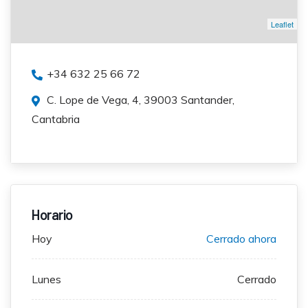
Leaflet
+34 632 25 66 72
C. Lope de Vega, 4, 39003 Santander,
Cantabria
Horario
Hoy
Cerrado ahora
Lunes
Cerrado