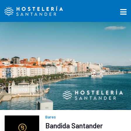
Bares
Bandida Santander