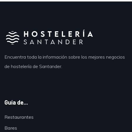
Encuentra toda la información sobre los mejores negocios
de hostelería de Santander.
Guía de...
Restaurantes
Bares