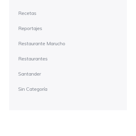
Recetas
Reportajes
Restaurante Marucho
Restaurantes
Santander
Sin Categoría