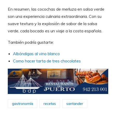
En resumen, las cocochas de merluza en salsa verde
son una experiencia culinaria extraordinaria. Con su
suave textura y la explosión de sabor de la salsa
verde, cada bocado es un viaje a la costa española.
También podría gustarte:
Albóndigas al vino blanco
Como hacer tarta de tres chocolates
gastronomía
recetas
santander