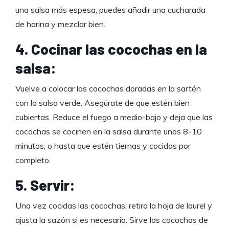
una salsa más espesa, puedes añadir una cucharada
de harina y mezclar bien.
4. Cocinar las cocochas en la
salsa:
Vuelve a colocar las cocochas doradas en la sartén
con la salsa verde. Asegúrate de que estén bien
cubiertas. Reduce el fuego a medio-bajo y deja que las
cocochas se cocinen en la salsa durante unos 8-10
minutos, o hasta que estén tiernas y cocidas por
completo.
5. Servir:
Una vez cocidas las cocochas, retira la hoja de laurel y
ajusta la sazón si es necesario. Sirve las cocochas de