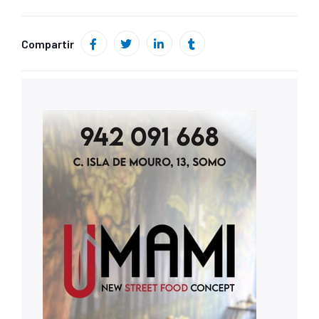
Compartir