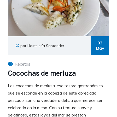
03
por Hostelería Santander
May
Recetas
Cocochas de merluza
Las cocochas de merluza, ese tesoro gastronómico
que se esconde en la cabeza de este apreciado
pescado, son una verdadera delicia que merece ser
celebrada en la mesa. Con su textura suave y
gelatinosa, estas joyas del mar se prestan