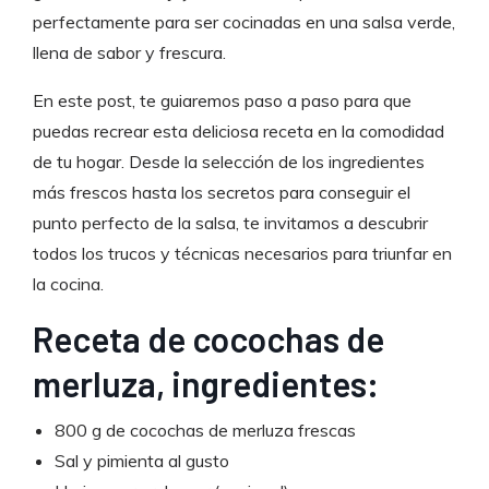
perfectamente para ser cocinadas en una salsa verde,
llena de sabor y frescura.
En este post, te guiaremos paso a paso para que
puedas recrear esta deliciosa receta en la comodidad
de tu hogar. Desde la selección de los ingredientes
más frescos hasta los secretos para conseguir el
punto perfecto de la salsa, te invitamos a descubrir
todos los trucos y técnicas necesarios para triunfar en
la cocina.
Receta de cocochas de
merluza, ingredientes:
800 g de cocochas de merluza frescas
Sal y pimienta al gusto