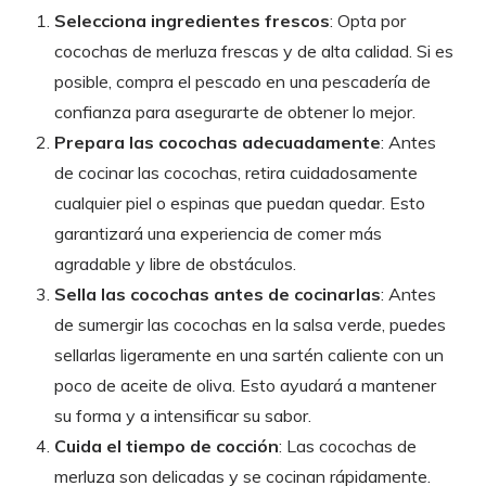
Selecciona ingredientes frescos
: Opta por
cocochas de merluza frescas y de alta calidad. Si es
posible, compra el pescado en una pescadería de
confianza para asegurarte de obtener lo mejor.
Prepara las cocochas adecuadamente
: Antes
de cocinar las cocochas, retira cuidadosamente
cualquier piel o espinas que puedan quedar. Esto
garantizará una experiencia de comer más
agradable y libre de obstáculos.
Sella las cocochas antes de cocinarlas
: Antes
de sumergir las cocochas en la salsa verde, puedes
sellarlas ligeramente en una sartén caliente con un
poco de aceite de oliva. Esto ayudará a mantener
su forma y a intensificar su sabor.
Cuida el tiempo de cocción
: Las cocochas de
merluza son delicadas y se cocinan rápidamente.