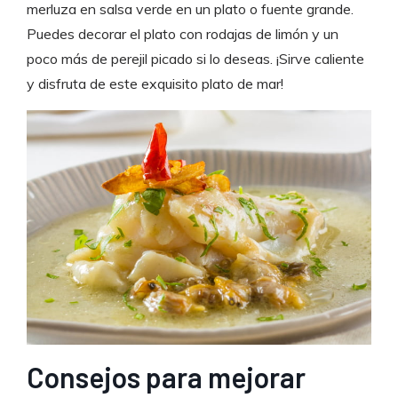
merluza en salsa verde en un plato o fuente grande.
Puedes decorar el plato con rodajas de limón y un
poco más de perejil picado si lo deseas. ¡Sirve caliente
y disfruta de este exquisito plato de mar!
Consejos para mejorar