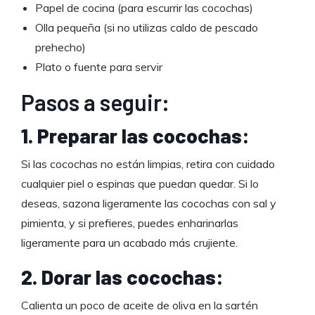
Papel de cocina (para escurrir las cocochas)
Olla pequeña (si no utilizas caldo de pescado
prehecho)
Plato o fuente para servir
Pasos a seguir:
1. Preparar las cocochas:
Si las cocochas no están limpias, retira con cuidado
cualquier piel o espinas que puedan quedar. Si lo
deseas, sazona ligeramente las cocochas con sal y
pimienta, y si prefieres, puedes enharinarlas
ligeramente para un acabado más crujiente.
2. Dorar las cocochas:
Calienta un poco de aceite de oliva en la sartén