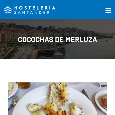
COCOCHAS DE MERLUZA