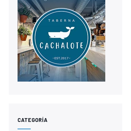
CATEGORÍA