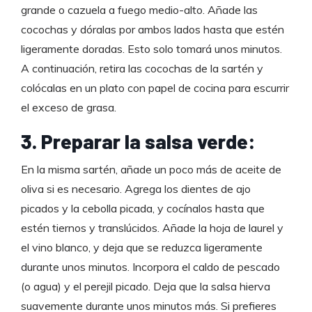
grande o cazuela a fuego medio-alto. Añade las
cocochas y dóralas por ambos lados hasta que estén
ligeramente doradas. Esto solo tomará unos minutos.
A continuación, retira las cocochas de la sartén y
colócalas en un plato con papel de cocina para escurrir
el exceso de grasa.
3. Preparar la salsa verde:
En la misma sartén, añade un poco más de aceite de
oliva si es necesario. Agrega los dientes de ajo
picados y la cebolla picada, y cocínalos hasta que
estén tiernos y translúcidos. Añade la hoja de laurel y
el vino blanco, y deja que se reduzca ligeramente
durante unos minutos. Incorpora el caldo de pescado
(o agua) y el perejil picado. Deja que la salsa hierva
suavemente durante unos minutos más. Si prefieres