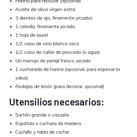
Harina para rebozar (opcional)
Aceite de oliva virgen extra
3 dientes de ajo, finamente picados
1 cebolla, finamente picada
1 hoja de laurel
1/2 vaso de vino blanco seco
1/2 vaso de caldo de pescado (o agua)
Un manojo de perejil fresco, picado
1 cucharada de harina (opcional, para espesar la
salsa)
Rodajas de limón (para decorar, opcional)
Utensilios necesarios:
Sartén grande o cazuela
Espátula o cuchara de madera
Cuchillo y tabla de cortar