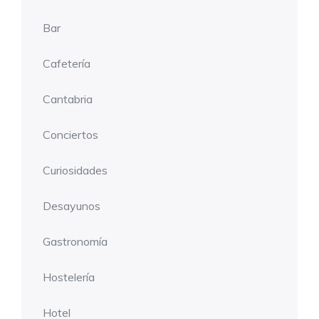
Bar
Cafetería
Cantabria
Conciertos
Curiosidades
Desayunos
Gastronomía
Hostelería
Hotel