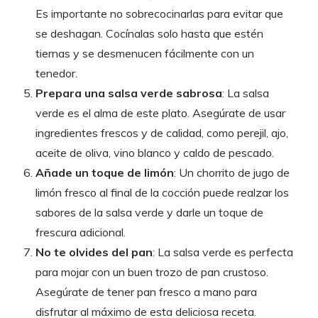
Es importante no sobrecocinarlas para evitar que
se deshagan. Cocínalas solo hasta que estén
tiernas y se desmenucen fácilmente con un
tenedor.
Prepara una salsa verde sabrosa
: La salsa
verde es el alma de este plato. Asegúrate de usar
ingredientes frescos y de calidad, como perejil, ajo,
aceite de oliva, vino blanco y caldo de pescado.
Añade un toque de limón
: Un chorrito de jugo de
limón fresco al final de la cocción puede realzar los
sabores de la salsa verde y darle un toque de
frescura adicional.
No te olvides del pan
: La salsa verde es perfecta
para mojar con un buen trozo de pan crustoso.
Asegúrate de tener pan fresco a mano para
disfrutar al máximo de esta deliciosa receta.