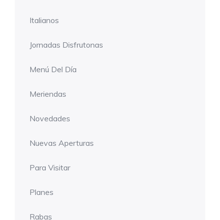
Italianos
Jornadas Disfrutonas
Menú Del Día
Meriendas
Novedades
Nuevas Aperturas
Para Visitar
Planes
Rabas