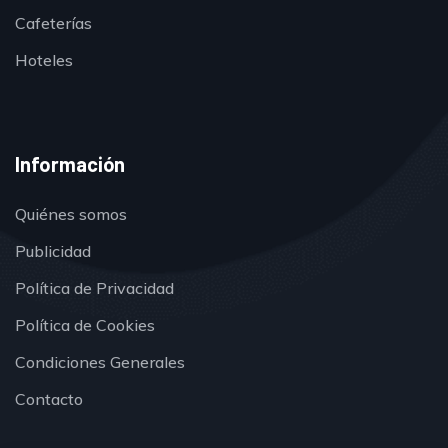
Cafeterías
Hoteles
Información
Quiénes somos
Publicidad
Política de Privacidad
Política de Cookies
Condiciones Generales
Contacto