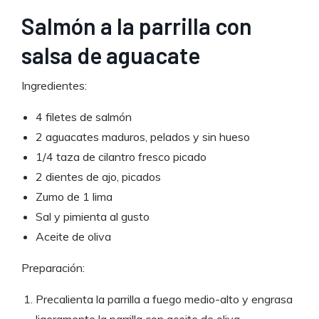
Salmón a la parrilla con
salsa de aguacate
Ingredientes:
4 filetes de salmón
2 aguacates maduros, pelados y sin hueso
1/4 taza de cilantro fresco picado
2 dientes de ajo, picados
Zumo de 1 lima
Sal y pimienta al gusto
Aceite de oliva
Preparación:
Precalienta la parrilla a fuego medio-alto y engrasa
ligeramente la parrilla con aceite de oliva.