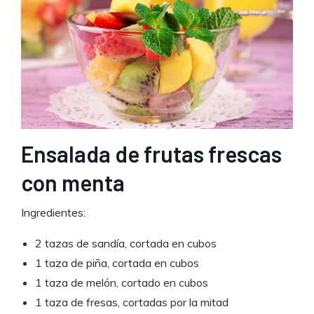
Ensalada de frutas frescas
con menta
Ingredientes:
2 tazas de sandía, cortada en cubos
1 taza de piña, cortada en cubos
1 taza de melón, cortado en cubos
1 taza de fresas, cortadas por la mitad