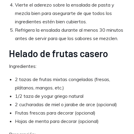
Vierte el aderezo sobre la ensalada de pasta y
mezcla bien para asegurarte de que todos los
ingredientes estén bien cubiertos.
Refrigera la ensalada durante al menos 30 minutos
antes de servir para que los sabores se mezclen.
Helado de frutas casero
Ingredientes:
2 tazas de frutas mixtas congeladas (fresas,
plátanos, mangos, etc.)
1/2 taza de yogur griego natural
2 cucharadas de miel o jarabe de arce (opcional)
Frutas frescas para decorar (opcional)
Hojas de menta para decorar (opcional)