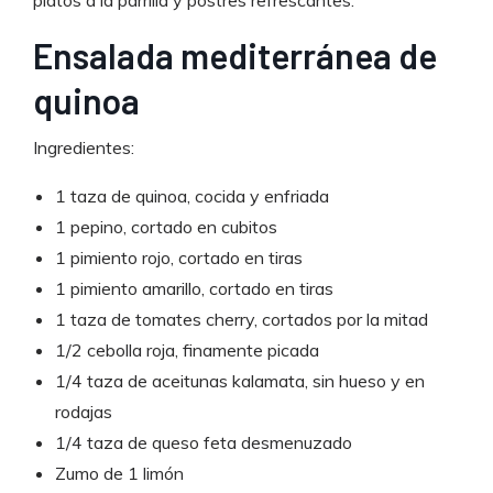
Ensalada mediterránea de
quinoa
Ingredientes:
1 taza de quinoa, cocida y enfriada
1 pepino, cortado en cubitos
1 pimiento rojo, cortado en tiras
1 pimiento amarillo, cortado en tiras
1 taza de tomates cherry, cortados por la mitad
1/2 cebolla roja, finamente picada
1/4 taza de aceitunas kalamata, sin hueso y en
rodajas
1/4 taza de queso feta desmenuzado
Zumo de 1 limón