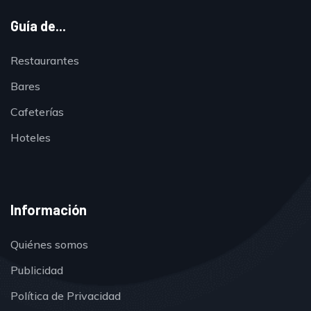
Guía de...
Restaurantes
Bares
Cafeterías
Hoteles
Información
Quiénes somos
Publicidad
Política de Privacidad