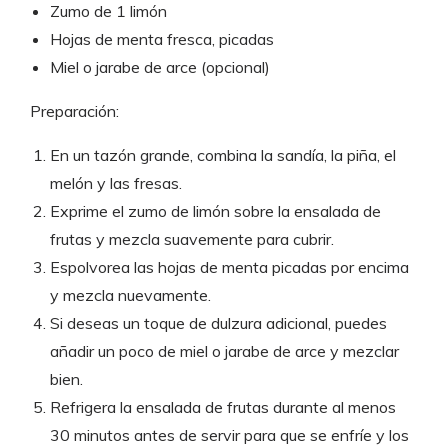
Zumo de 1 limón
Hojas de menta fresca, picadas
Miel o jarabe de arce (opcional)
Preparación:
En un tazón grande, combina la sandía, la piña, el
melón y las fresas.
Exprime el zumo de limón sobre la ensalada de
frutas y mezcla suavemente para cubrir.
Espolvorea las hojas de menta picadas por encima
y mezcla nuevamente.
Si deseas un toque de dulzura adicional, puedes
añadir un poco de miel o jarabe de arce y mezclar
bien.
Refrigera la ensalada de frutas durante al menos
30 minutos antes de servir para que se enfríe y los