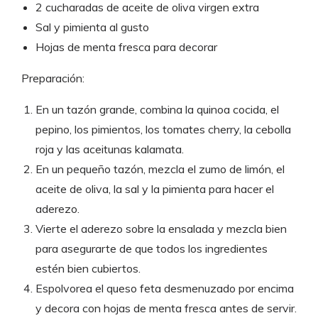
2 cucharadas de aceite de oliva virgen extra
Sal y pimienta al gusto
Hojas de menta fresca para decorar
Preparación:
En un tazón grande, combina la quinoa cocida, el
pepino, los pimientos, los tomates cherry, la cebolla
roja y las aceitunas kalamata.
En un pequeño tazón, mezcla el zumo de limón, el
aceite de oliva, la sal y la pimienta para hacer el
aderezo.
Vierte el aderezo sobre la ensalada y mezcla bien
para asegurarte de que todos los ingredientes
estén bien cubiertos.
Espolvorea el queso feta desmenuzado por encima
y decora con hojas de menta fresca antes de servir.