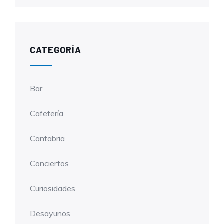
CATEGORÍA
Bar
Cafetería
Cantabria
Conciertos
Curiosidades
Desayunos