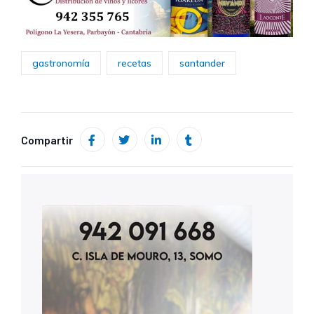
gastronomía
recetas
santander
Compartir