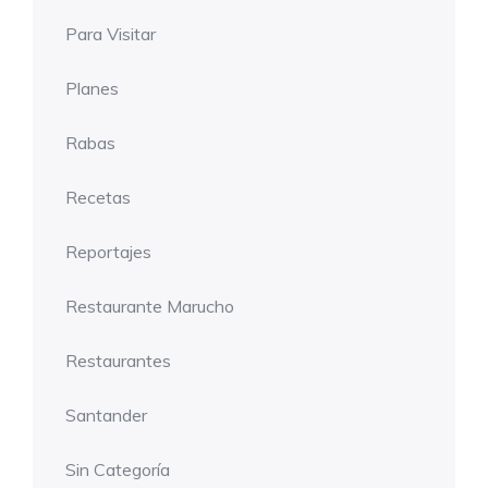
Para Visitar
Planes
Rabas
Recetas
Reportajes
Restaurante Marucho
Restaurantes
Santander
Sin Categoría