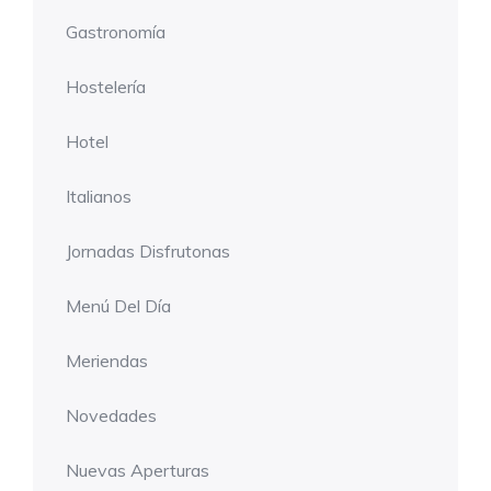
Gastronomía
Hostelería
Hotel
Italianos
Jornadas Disfrutonas
Menú Del Día
Meriendas
Novedades
Nuevas Aperturas