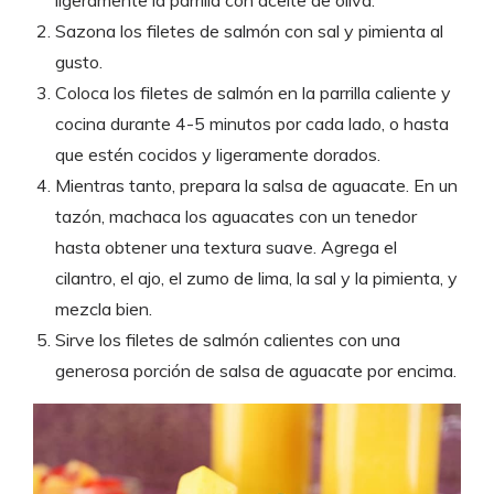
Sazona los filetes de salmón con sal y pimienta al
gusto.
Coloca los filetes de salmón en la parrilla caliente y
cocina durante 4-5 minutos por cada lado, o hasta
que estén cocidos y ligeramente dorados.
Mientras tanto, prepara la salsa de aguacate. En un
tazón, machaca los aguacates con un tenedor
hasta obtener una textura suave. Agrega el
cilantro, el ajo, el zumo de lima, la sal y la pimienta, y
mezcla bien.
Sirve los filetes de salmón calientes con una
generosa porción de salsa de aguacate por encima.