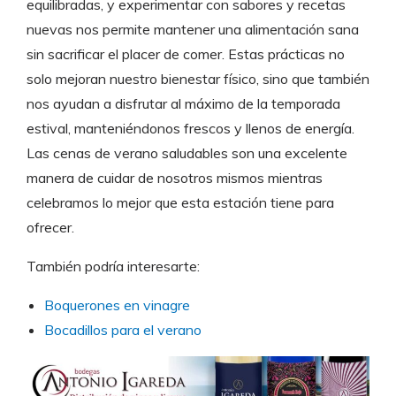
equilibradas, y experimentar con sabores y recetas
nuevas nos permite mantener una alimentación sana
sin sacrificar el placer de comer. Estas prácticas no
solo mejoran nuestro bienestar físico, sino que también
nos ayudan a disfrutar al máximo de la temporada
estival, manteniéndonos frescos y llenos de energía.
Las cenas de verano saludables son una excelente
manera de cuidar de nosotros mismos mientras
celebramos lo mejor que esta estación tiene para
ofrecer.
También podría interesarte:
Boquerones en vinagre
Bocadillos para el verano