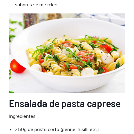
sabores se mezclen.
Ensalada de pasta caprese
Ingredientes:
250g de pasta corta (penne, fusilli, etc.)