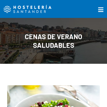
CENAS DE VERANO
SALUDABLES