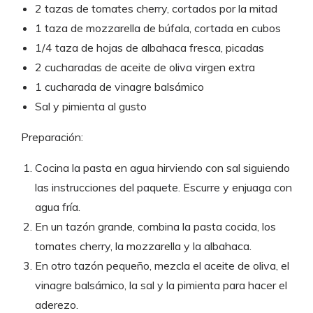
2 tazas de tomates cherry, cortados por la mitad
1 taza de mozzarella de búfala, cortada en cubos
1/4 taza de hojas de albahaca fresca, picadas
2 cucharadas de aceite de oliva virgen extra
1 cucharada de vinagre balsámico
Sal y pimienta al gusto
Preparación:
Cocina la pasta en agua hirviendo con sal siguiendo
las instrucciones del paquete. Escurre y enjuaga con
agua fría.
En un tazón grande, combina la pasta cocida, los
tomates cherry, la mozzarella y la albahaca.
En otro tazón pequeño, mezcla el aceite de oliva, el
vinagre balsámico, la sal y la pimienta para hacer el
aderezo.