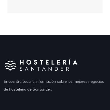
Encuentra toda la información sobre los mejores negocios
de hostelería de Santander.