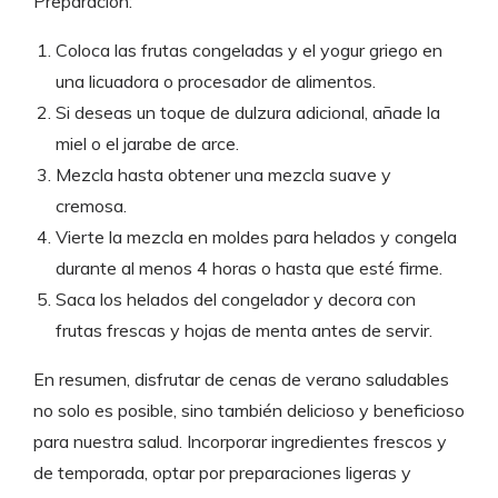
Preparación:
Coloca las frutas congeladas y el yogur griego en
una licuadora o procesador de alimentos.
Si deseas un toque de dulzura adicional, añade la
miel o el jarabe de arce.
Mezcla hasta obtener una mezcla suave y
cremosa.
Vierte la mezcla en moldes para helados y congela
durante al menos 4 horas o hasta que esté firme.
Saca los helados del congelador y decora con
frutas frescas y hojas de menta antes de servir.
En resumen, disfrutar de cenas de verano saludables
no solo es posible, sino también delicioso y beneficioso
para nuestra salud. Incorporar ingredientes frescos y
de temporada, optar por preparaciones ligeras y