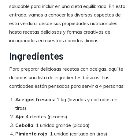
saludable para incluir en una dieta equilibrada. En esta
entrada, vamos a conocer los diversos aspectos de
esta verdura, desde sus propiedades nutricionales
hasta recetas deliciosas y formas creativas de
incorporarlas en nuestras comidas diarias.
Ingredientes
Para preparar deliciosas recetas con acelgas, aquí te
dejamos una lista de ingredientes básicos. Las
cantidades están pensadas para servir a 4 personas:
Acelgas frescas:
1 kg (lavadas y cortadas en
tiras)
Ajo:
4 dientes (picados)
Cebolla:
1 unidad grande (picada)
Pimiento rojo:
1 unidad (cortado en tiras)