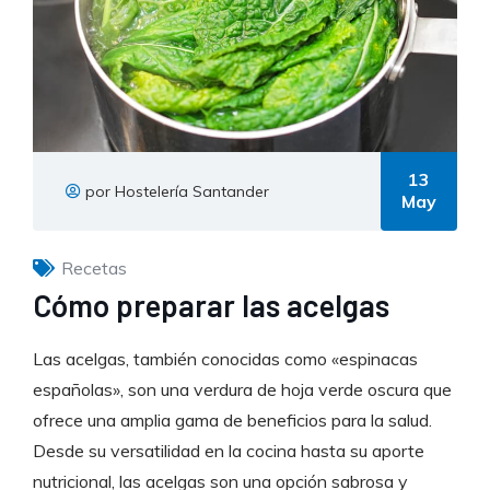
13
por Hostelería Santander
May
Recetas
Cómo preparar las acelgas
Las acelgas, también conocidas como «espinacas
españolas», son una verdura de hoja verde oscura que
ofrece una amplia gama de beneficios para la salud.
Desde su versatilidad en la cocina hasta su aporte
nutricional, las acelgas son una opción sabrosa y