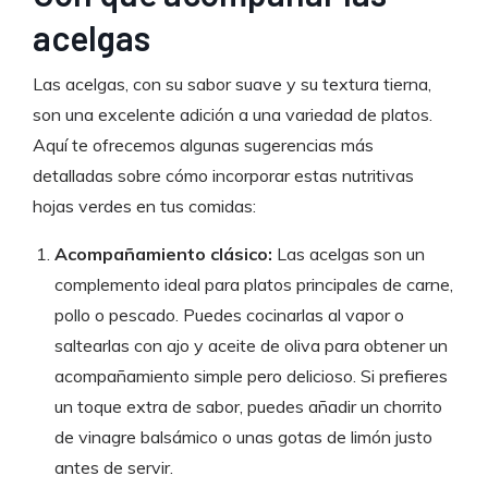
acelgas
Las acelgas, con su sabor suave y su textura tierna,
son una excelente adición a una variedad de platos.
Aquí te ofrecemos algunas sugerencias más
detalladas sobre cómo incorporar estas nutritivas
hojas verdes en tus comidas:
Acompañamiento clásico:
Las acelgas son un
complemento ideal para platos principales de carne,
pollo o pescado. Puedes cocinarlas al vapor o
saltearlas con ajo y aceite de oliva para obtener un
acompañamiento simple pero delicioso. Si prefieres
un toque extra de sabor, puedes añadir un chorrito
de vinagre balsámico o unas gotas de limón justo
antes de servir.