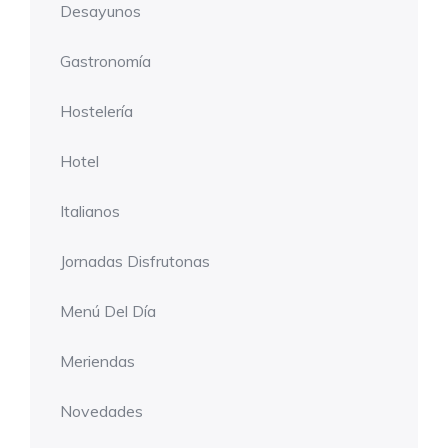
Desayunos
Gastronomía
Hostelería
Hotel
Italianos
Jornadas Disfrutonas
Menú Del Día
Meriendas
Novedades