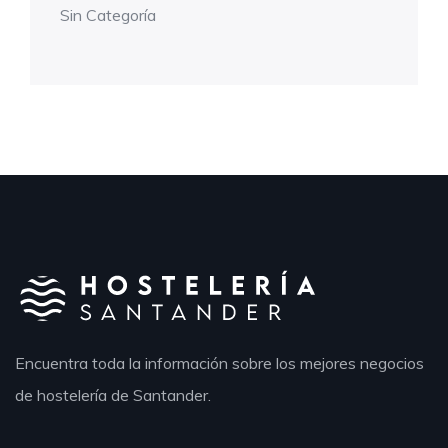
Sin Categoría
Encuentra toda la información sobre los mejores negocios
de hostelería de Santander.