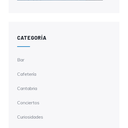
CATEGORÍA
Bar
Cafetería
Cantabria
Conciertos
Curiosidades