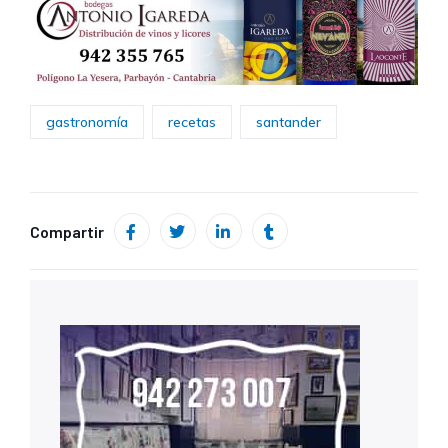
gastronomía
recetas
santander
Compartir