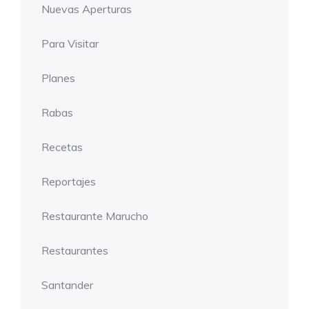
Nuevas Aperturas
Para Visitar
Planes
Rabas
Recetas
Reportajes
Restaurante Marucho
Restaurantes
Santander