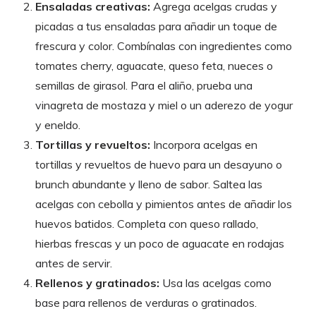
Ensaladas creativas:
Agrega acelgas crudas y
picadas a tus ensaladas para añadir un toque de
frescura y color. Combínalas con ingredientes como
tomates cherry, aguacate, queso feta, nueces o
semillas de girasol. Para el aliño, prueba una
vinagreta de mostaza y miel o un aderezo de yogur
y eneldo.
Tortillas y revueltos:
Incorpora acelgas en
tortillas y revueltos de huevo para un desayuno o
brunch abundante y lleno de sabor. Saltea las
acelgas con cebolla y pimientos antes de añadir los
huevos batidos. Completa con queso rallado,
hierbas frescas y un poco de aguacate en rodajas
antes de servir.
Rellenos y gratinados:
Usa las acelgas como
base para rellenos de verduras o gratinados.