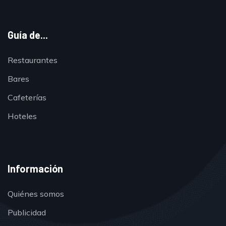
Guía de...
Restaurantes
Bares
Cafeterías
Hoteles
Información
Quiénes somos
Publicidad