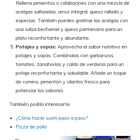
Rellena pimientos o calabacines con una mezcla de
acelgas salteadas, arroz integral, queso rallado y
especias. También puedes gratinar las acelgas con
una salsa bechamel y queso parmesano para un
plato reconfortante y abundante.
Potajes y sopas:
Aprovecha el sabor nutritivo en
potajes y sopas. Combínalas con garbanzos,
tomates, zanahorias y caldo de verduras para un
potaje reconfortante y saludable. Añade un toque
de comino, pimentón y cilantro fresco para
potenciar los sabores.
También podría interesarte:
¿Cómo hacer sushi paso a paso?
Pizza de pollo