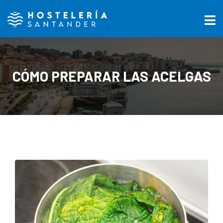
CÓMO PREPARAR LAS ACELGAS