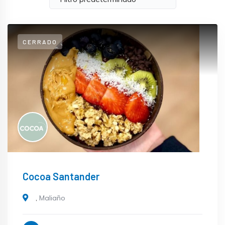
CERRADO
Cocoa Santander
,
Maliaño