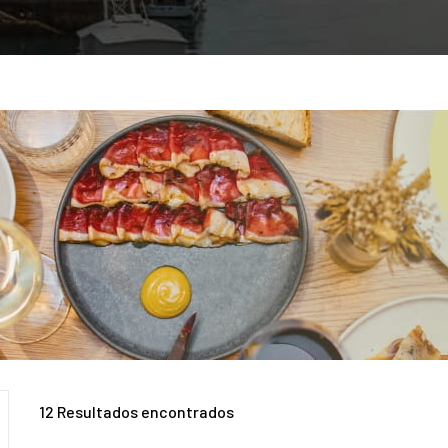
12
Resultados encontrados