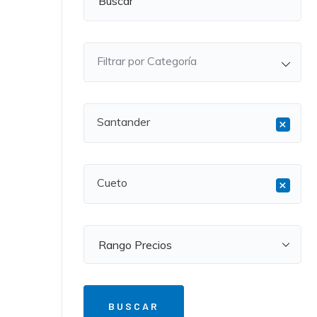
Filtrar por Categoría
Santander
×
Cueto
×