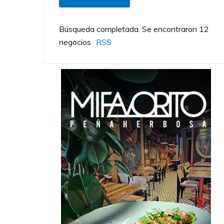
Búsqueda completada. Se encontraron 12
negocios
RSS