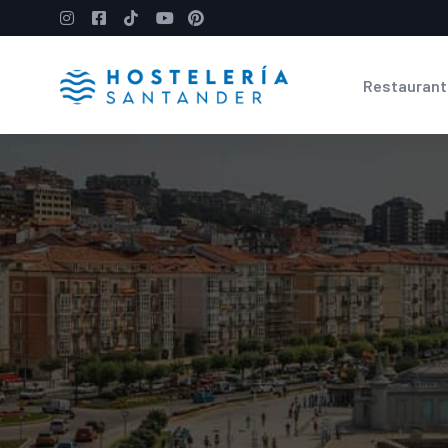
Restaurant