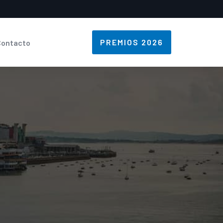
PREMIOS 2026
Contacto