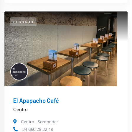
CERRADO
El Apapacho Café
Centro
Centro
,
Santander
+34 650 29 32 49