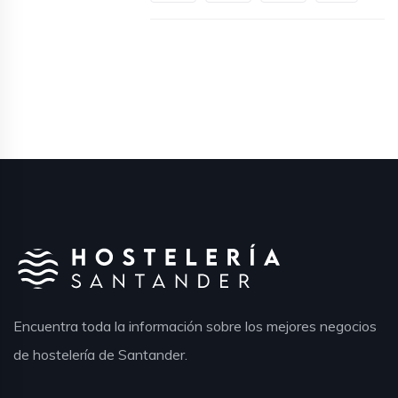
Encuentra toda la información sobre los mejores negocios
de hostelería de Santander.