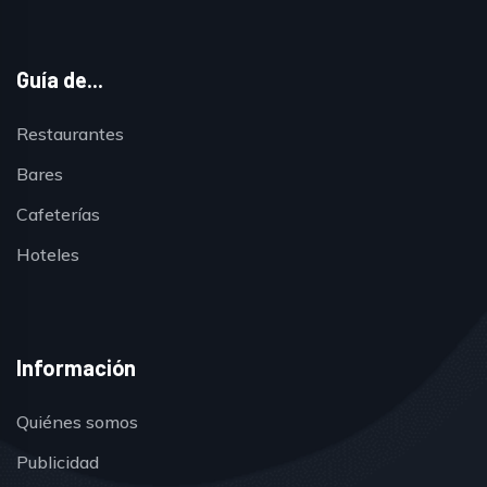
Guía de...
Restaurantes
Bares
Cafeterías
Hoteles
Información
Quiénes somos
Publicidad