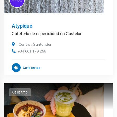
Atypique
Cafetería de especialidad en Castelar
Centro
,
Santander
+34 661 179 256
Cafeterías
ABIERTO