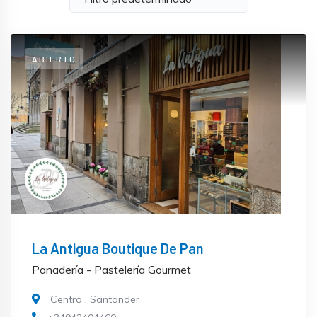
ABIERTO
La Antigua Boutique De Pan
Panadería - Pastelería Gourmet
Centro
,
Santander