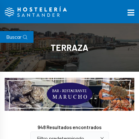
Buscar
TERRAZA
948
Resultados encontrados