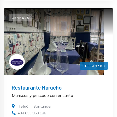
CERRADO
DESTACADO
Restaurante Marucho
Mariscos y pescado con encanto
Tetuán
,
Santander
+34 655 850 186