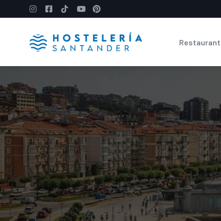
Restaurant