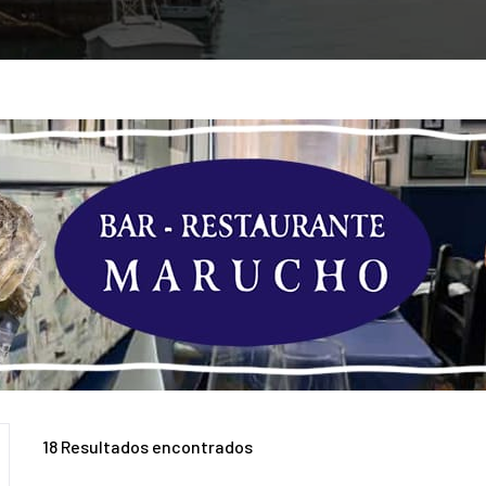
18
Resultados encontrados