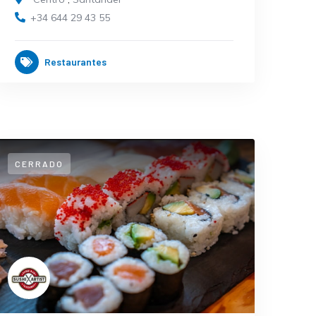
+34 644 29 43 55
Restaurantes
CERRADO