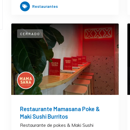
Restaurantes
CERRADO
Restaurante Mamasana Poke &
Maki Sushi Burritos
Restaurante de pokes & Maki Sushi