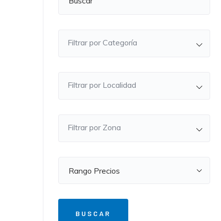
Filtrar por Categoría
Filtrar por Localidad
Filtrar por Zona