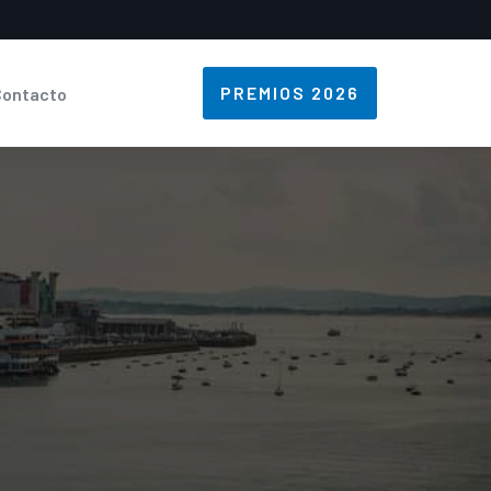
PREMIOS 2026
Contacto