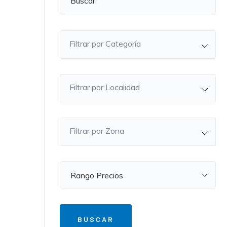
Filtrar por Categoría
Filtrar por Localidad
Filtrar por Zona