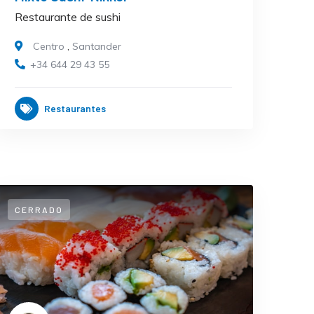
Restaurante de sushi
Centro
,
Santander
+34 644 29 43 55
Restaurantes
CERRADO