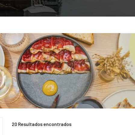
20
Resultados encontrados