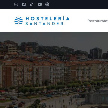
Restaurant