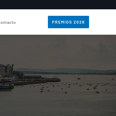
PREMIOS 2026
Contacto